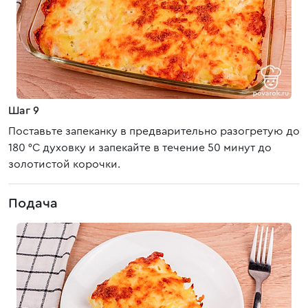
Шаг 9
Поставьте запеканку в предварительно разогретую до
180 °C духовку и запекайте в течение 50 минут до
золотистой корочки.
Подача