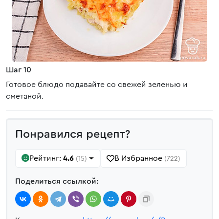
Шаг 10
Готовое блюдо подавайте со свежей зеленью и
сметаной.
Понравился рецепт?
Рейтинг:
4.6
В Избранное
(15)
(722)
Поделиться ссылкой: