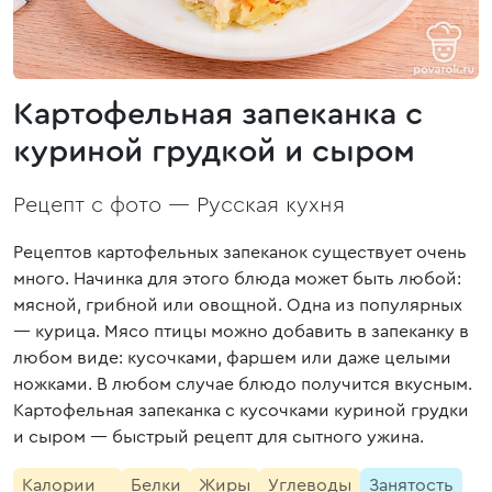
Картофельная запеканка с
куриной грудкой и сыром
Рецепт с фото —
Русская кухня
Рецептов картофельных запеканок существует очень
много. Начинка для этого блюда может быть любой:
мясной, грибной или овощной. Одна из популярных
— курица. Мясо птицы можно добавить в запеканку в
любом виде: кусочками, фаршем или даже целыми
ножками. В любом случае блюдо получится вкусным.
Картофельная запеканка с кусочками куриной грудки
и сыром — быстрый рецепт для сытного ужина.
Калории
Белки
Жиры
Углеводы
Занятость