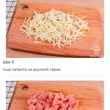
Шаг 3
Сыр натрите на крупной терке.