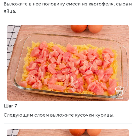
Выложите в нее половину смеси из картофеля, сыра и
яйца.
Шаг 7
Следующим слоем выложите кусочки курицы.