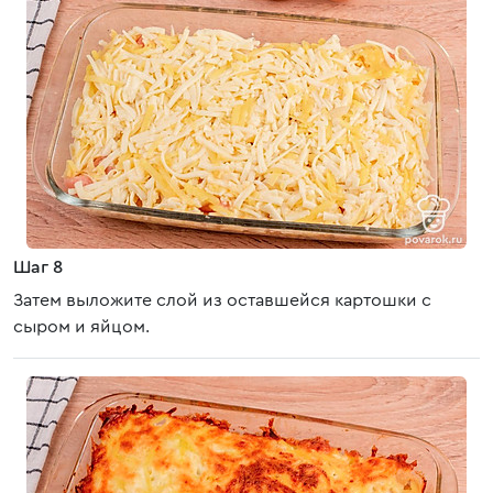
Шаг 8
Затем выложите слой из оставшейся картошки с
сыром и яйцом.