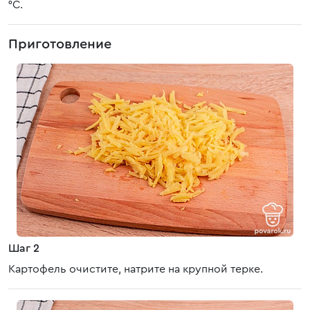
°C.
Приготовление
Шаг 2
Картофель очистите, натрите на крупной терке.