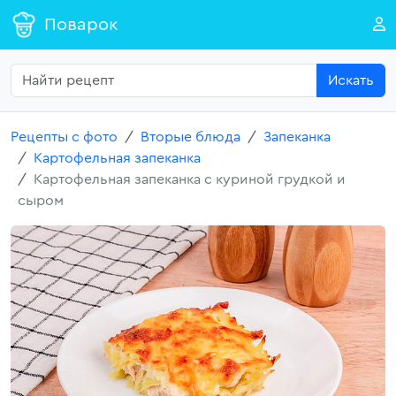
Поварок
Искать
Рецепты с фото
Вторые блюда
Запеканка
Картофельная запеканка
Картофельная запеканка с куриной грудкой и
сыром