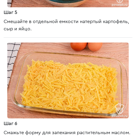
Шаг 5
Смешайте в отдельной емкости натертый картофель,
сыр и яйцо.
Шаг 6
Смажьте форму для запекания растительным маслом.