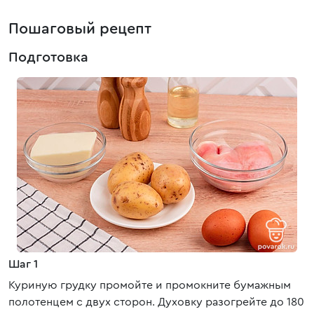
Пошаговый рецепт
Подготовка
Шаг 1
Куриную грудку промойте и промокните бумажным
полотенцем с двух сторон. Духовку разогрейте до 180