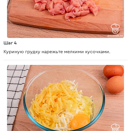
Шаг 4
Куриную грудку нарежьте мелкими кусочками.