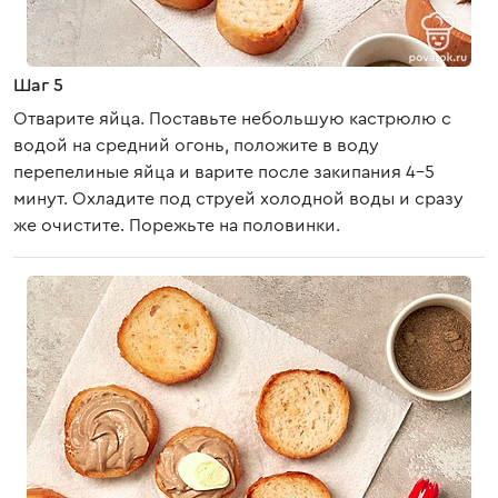
Шаг 5
Отварите яйца. Поставьте небольшую кастрюлю с
водой на средний огонь, положите в воду
перепелиные яйца и варите после закипания 4-5
минут. Охладите под струей холодной воды и сразу
же очистите. Порежьте на половинки.