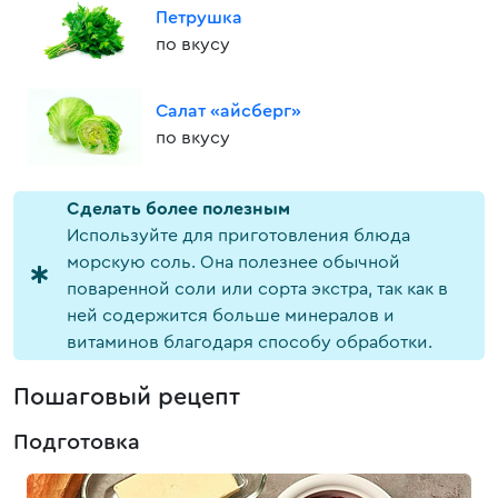
Петрушка
по вкусу
Салат «айсберг»
по вкусу
Cделать более полезным
Используйте для приготовления блюда
морскую соль. Она полезнее обычной
поваренной соли или сорта экстра, так как в
ней содержится больше минералов и
витаминов благодаря способу обработки.
Пошаговый рецепт
Подготовка