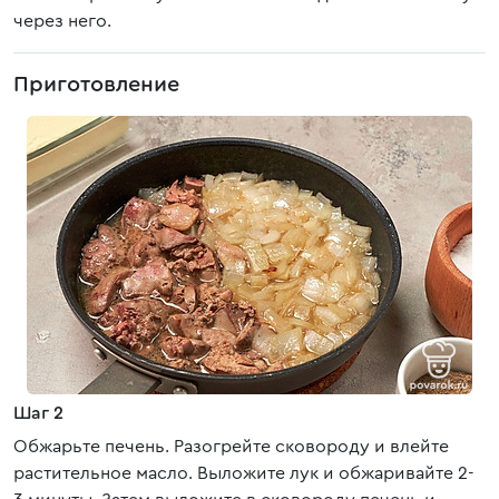
через него.
Приготовление
Шаг 2
Обжарьте печень. Разогрейте сковороду и влейте
растительное масло. Выложите лук и обжаривайте 2-