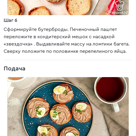
Шаг 6
Сформируйте бутерброды. Печеночный паштет
переложите в кондитерский мешок с насадкой
«звездочка» . Выдавливайте массу на ломтики багета.
Сверху положите по половинке перепелиного яйца.
Подача