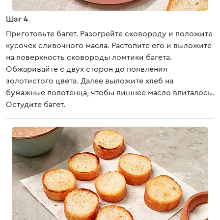
Шаг 4
Приготовьте багет. Разогрейте сковороду и положите
кусочек сливочного масла. Растопите его и выложите
на поверхность сковороды ломтики багета.
Обжаривайте с двух сторон до появления
золотистого цвета. Далее выложите хлеб на
бумажные полотенца, чтобы лишнее масло впиталось.
Остудите багет.