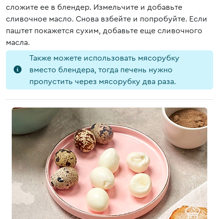
сложите ее в блендер. Измельчите и добавьте
сливочное масло. Снова взбейте и попробуйте. Если
паштет покажется сухим, добавьте еще сливочного
масла.
Также можете использовать мясорубку
вместо блендера, тогда печень нужно
пропустить через мясорубку два раза.