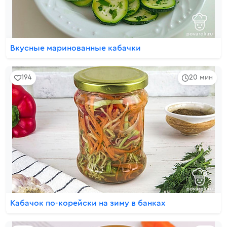
Вкусные маринованные кабачки
194
20 мин
Кабачок по-корейски на зиму в банках