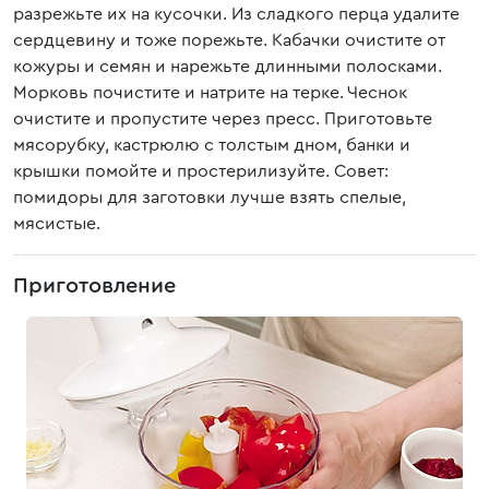
разрежьте их на кусочки. Из сладкого перца удалите
сердцевину и тоже порежьте. Кабачки очистите от
кожуры и семян и нарежьте длинными полосками.
Морковь почистите и натрите на терке. Чеснок
очистите и пропустите через пресс. Приготовьте
мясорубку, кастрюлю с толстым дном, банки и
крышки помойте и простерилизуйте. Совет:
помидоры для заготовки лучше взять спелые,
мясистые.
Приготовление