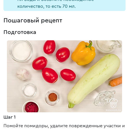
количество, то есть 70 мл.
Пошаговый рецепт
Подготовка
Шаг 1
Помойте помидоры, удалите поврежденные участки и