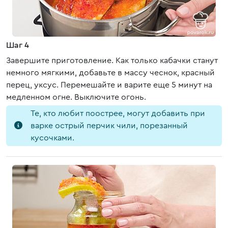
Шаг 4
Завершите приготовление. Как только кабачки станут
немного мягкими, добавьте в массу чеснок, красный
перец, уксус. Перемешайте и варите еще 5 минут на
медленном огне. Выключите огонь.
Те, кто любит поострее, могут добавить при
варке острый перчик чили, порезанный
кусочками.