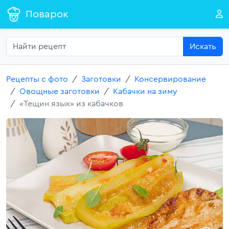
Поварок
Искать
Рецепты с фото
Заготовки
Консервирование
Овощные заготовки
Кабачки на зиму
«Тещин язык» из кабачков