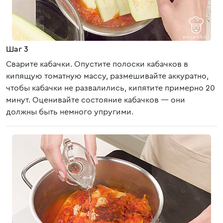
Шаг 3
Сварите кабачки. Опустите полоски кабачков в
кипящую томатную массу, размешивайте аккуратно,
чтобы кабачки не развалились, кипятите примерно 20
минут. Оценивайте состояние кабачков — они
должны быть немного упругими.