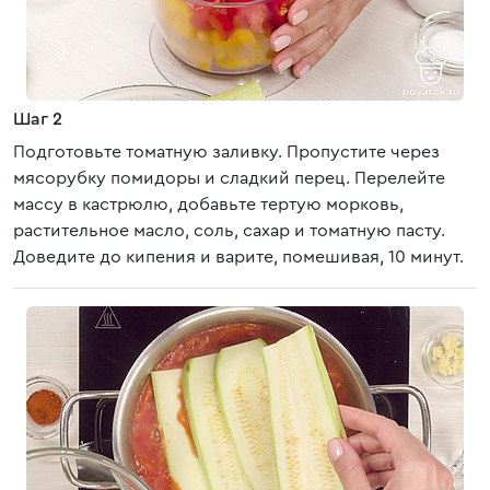
Шаг 2
Подготовьте томатную заливку. Пропустите через
мясорубку помидоры и сладкий перец. Перелейте
массу в кастрюлю, добавьте тертую морковь,
растительное масло, соль, сахар и томатную пасту.
Доведите до кипения и варите, помешивая, 10 минут.