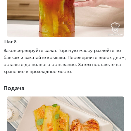
Шаг 5
Законсервируйте салат. Горячую массу разлейте по
банкам и закатайте крышки. Переверните вверх дном,
оставьте до полного остывания. Затем поставьте на
хранение в прохладное место.
Подача