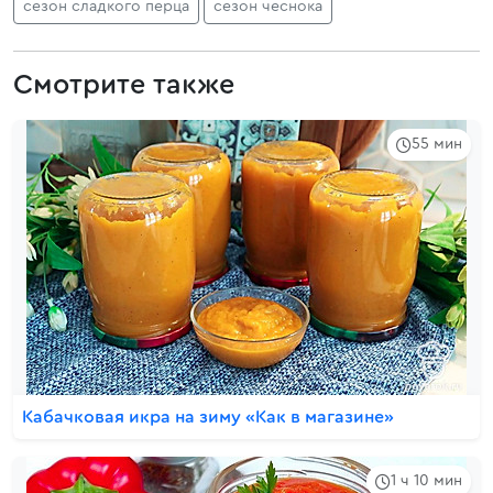
сезон сладкого перца
сезон чеснока
Смотрите также
55 мин
Кабачковая икра на зиму «Как в магазине»
1 ч 10 мин