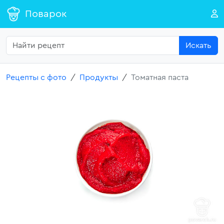
Поварок
Искать
Рецепты с фото
Продукты
Томатная паста