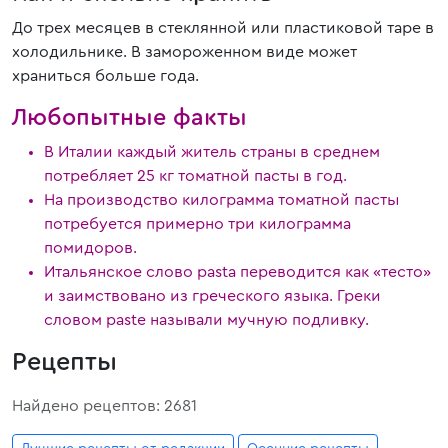
До трех месяцев в стеклянной или пластиковой таре в
холодильнике. В замороженном виде может
храниться больше года.
Любопытные факты
В Италии каждый житель страны в среднем
потребляет 25 кг томатной пасты в год.
На производство килограмма томатной пасты
потребуется примерно три килограмма
помидоров.
Итальянское слово pasta переводится как «тесто»
и заимствовано из греческого языка. Греки
словом paste называли мучную подливку.
Рецепты
Найдено рецептов: 2681