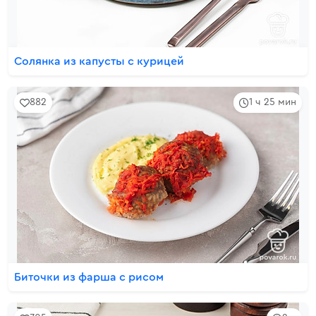
Солянка из капусты с курицей
882
1 ч 25 мин
Биточки из фарша с рисом