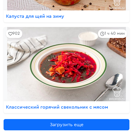
Капуста для щей на зиму
902
1 ч 40 мин
Классический горячий свекольник с мясом
Загрузить еще