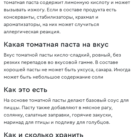
томатная паста содержит лимонную кислоту и может
вызывать изжогу. Если в составе продукта есть
консерванты, стабилизаторы, крахмал и
ароматизаторы, на них может случиться
аллергическая реакция.
Какая томатная паста на вкус
Вкус томатной пасты кисло-сладкий, ровный, без
резких перепадов во вкусовой гамме. В составе
хорошей пасты не может быть уксуса, сахара. Иногда
может быть небольшое содержание соли
Как это есть
На основе томатной пасты делают базовый соус для
пиццы. Пасту также добавляют в мясное рагу,
солянку, салатные заправки, горячие закуски,
маринад для птицы и подливу для голубцов.
Как и сколько хранить