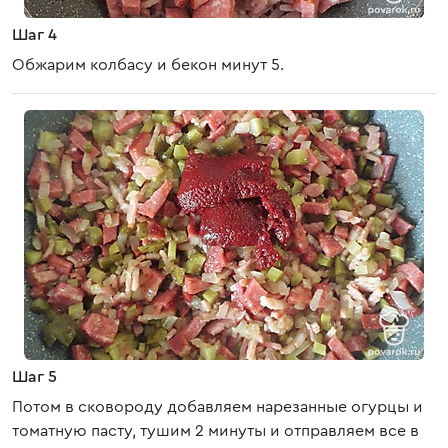
Шаг 4
Обжарим колбасу и бекон минут 5.
Шаг 5
Потом в сковороду добавляем нарезанные огурцы и
томатную пасту, тушим 2 минуты и отправляем все в