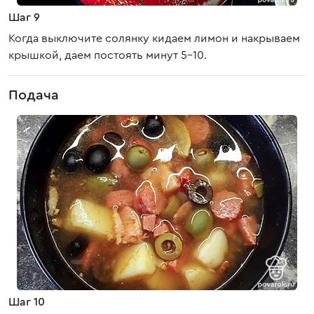
Шаг 9
Когда выключите солянку кидаем лимон и накрываем
крышкой, даем постоять минут 5-10.
Подача
Шаг 10