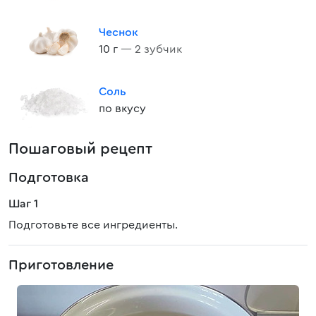
Чеснок
10 г
— 2 зубчик
Соль
по вкусу
Пошаговый рецепт
Подготовка
Шаг 1
Подготовьте все ингредиенты.
Приготовление