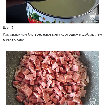
Шаг 3
Как сварился бульон, нарезаем картошку и добавляем
в кастрюлю.