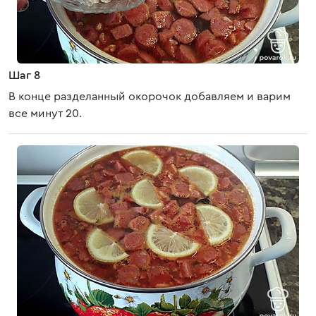
Шаг 8
В конце разделанный окорочок добавляем и варим
все минут 20.