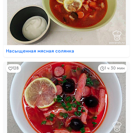
Насыщенная мясная солянка
128
1 ч 30 мин