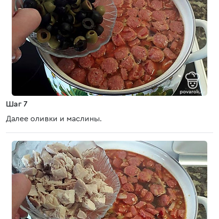
Шаг 7
Далее оливки и маслины.