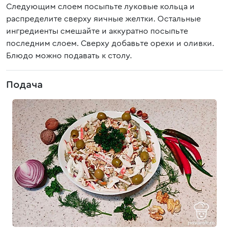
Следующим слоем посыпьте луковые кольца и
распределите сверху яичные желтки. Остальные
ингредиенты смешайте и аккуратно посыпьте
последним слоем. Сверху добавьте орехи и оливки.
Блюдо можно подавать к столу.
Подача