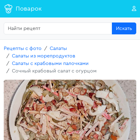
Поварок
Искать
Рецепты с фото
Салаты
Салаты из морепродуктов
Салаты с крабовыми палочками
Сочный крабовый салат с огурцом