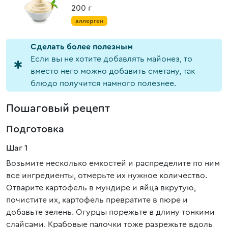
200 г
аллерген
Cделать более полезным
Если вы не хотите добавлять майонез, то
вместо него можно добавить сметану, так
блюдо получится намного полезнее.
Пошаговый рецепт
Подготовка
Шаг 1
Возьмите несколько емкостей и распределите по ним
все ингредиенты, отмерьте их нужное количество.
Отварите картофель в мундире и яйца вкрутую,
почистите их, картофель превратите в пюре и
добавьте зелень. Огурцы порежьте в длину тонкими
слайсами. Крабовые палочки тоже разрежьте вдоль