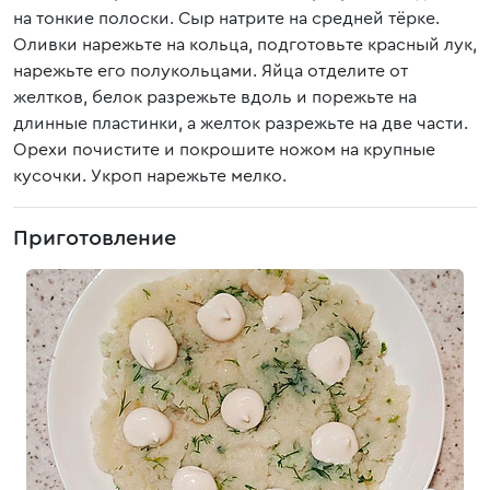
на тонкие полоски. Сыр натрите на средней тёрке.
Оливки нарежьте на кольца, подготовьте красный лук,
нарежьте его полукольцами. Яйца отделите от
желтков, белок разрежьте вдоль и порежьте на
длинные пластинки, а желток разрежьте на две части.
Орехи почистите и покрошите ножом на крупные
кусочки. Укроп нарежьте мелко.
Приготовление