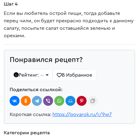
Шаг 4
Если вы любитель острой пищи, тогда добавьте
перец чили, он будет прекрасно подходить к данному
салату, посыпьте салат оставшейся зеленью и
орехами.
Понравился рецепт?
Рейтинг:
В Избранное
—
Поделиться ссылкой:
Короткая ссылка:
https://povarok.ru/r/9w7
Категории рецепта