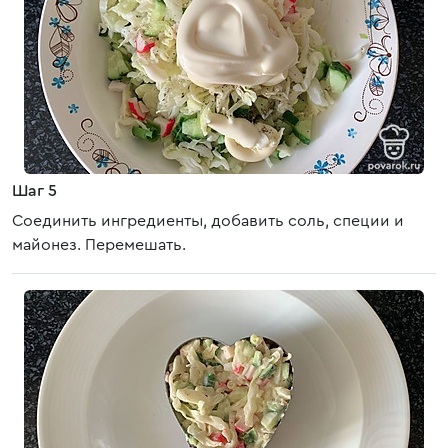
Шаг 5
Соединить ингредиенты, добавить соль, специи и
майонез. Перемешать.