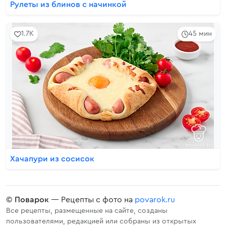
Рулеты из блинов с начинкой
1.7K
45 мин
Хачапури из сосисок
©
Поварок
— Рецепты с фото на
povarok.ru
Все рецепты, размещенные на сайте, созданы
пользователями, редакцией или собраны из открытых