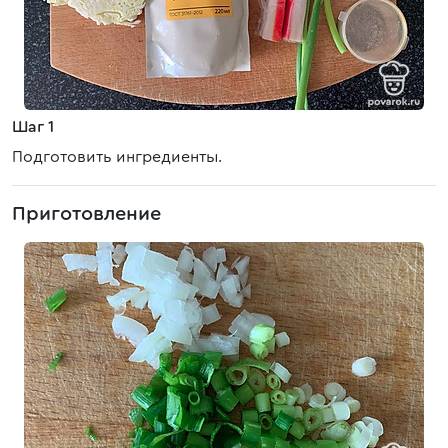
Шаг 1
Подготовить ингредиенты.
Приготовление