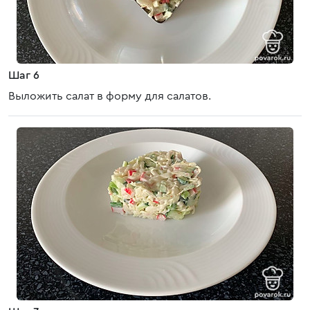
Шаг 6
Выложить салат в форму для салатов.