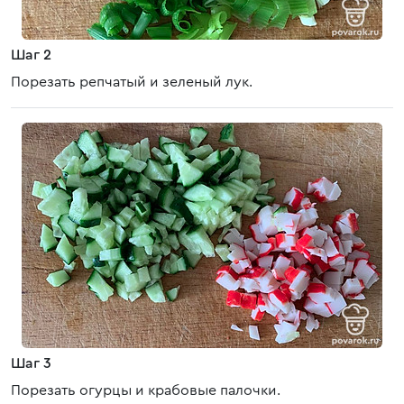
Шаг 2
Порезать репчатый и зеленый лук.
Шаг 3
Порезать огурцы и крабовые палочки.