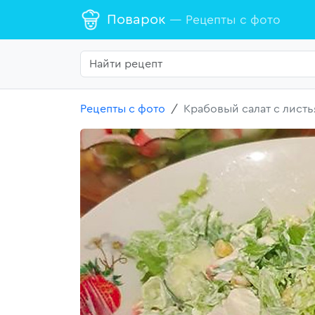
Поварок
— Рецепты с фото
Рецепты с фото
Крабовый салат с лист