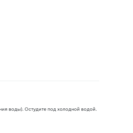
ния воды). Остудите под холодной водой.