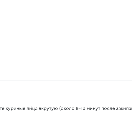
те куриные яйца вкрутую (около 8-10 минут после закипа