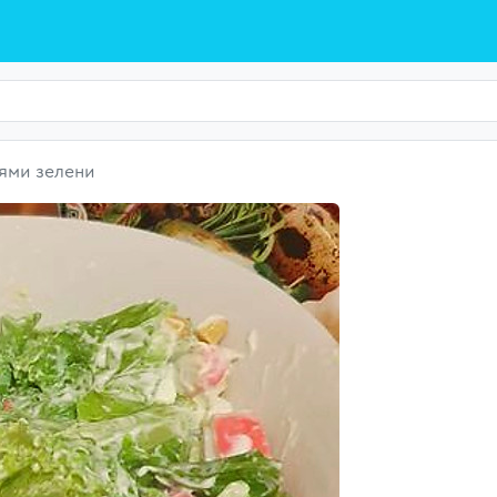
ьями зелени