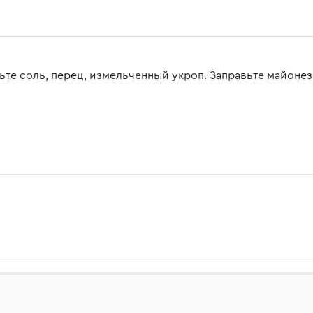
ьте соль, перец, измельченный укроп. Заправьте майоне