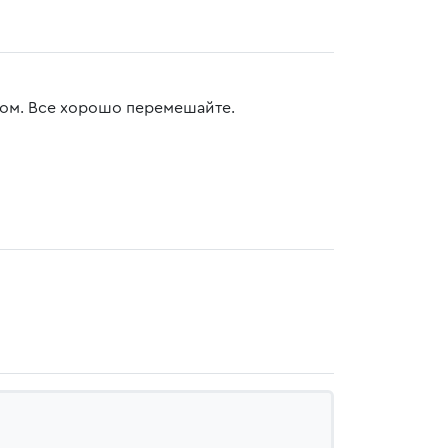
зом. Все хорошо перемешайте.