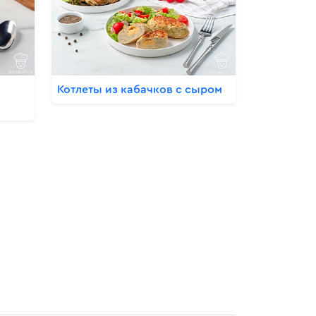
Котлеты из кабачков с сыром