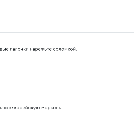
вые палочки нарежьте соломкой.
ьчите корейскую морковь.