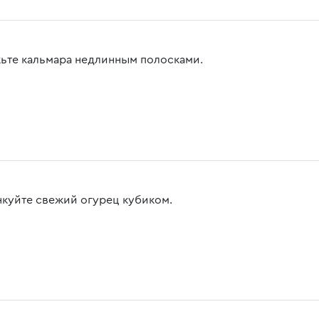
ьте кальмара недлинным полосками.
куйте свежий огурец кубиком.