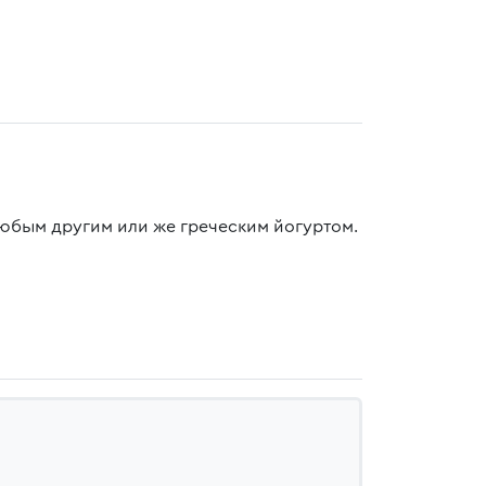
любым другим или же греческим йогуртом.