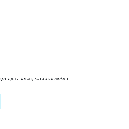
йдет для людей, которые любят