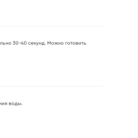
льно 30-40 секунд. Можно готовить
ния воды.