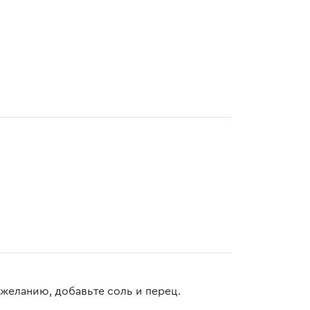
желанию, добавьте соль и перец.