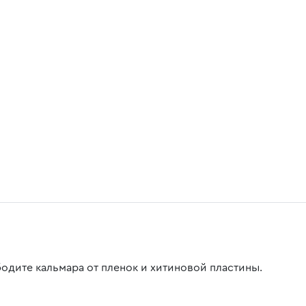
одите кальмара от пленок и хитиновой пластины.