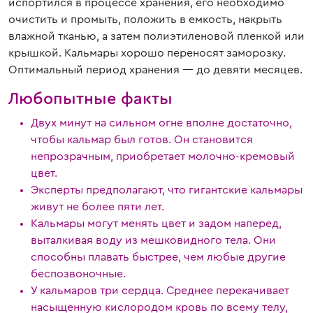
испортился в процессе хранения, его необходимо
очистить и промыть, положить в емкость, накрыть
влажной тканью, а затем полиэтиленовой пленкой или
крышкой. Кальмары хорошо переносят заморозку.
Оптимальный период хранения — до девяти месяцев.
Любопытные факты
Двух минут на сильном огне вполне достаточно,
чтобы кальмар был готов. Он становится
непрозрачным, приобретает молочно-кремовый
цвет.
Эксперты предполагают, что гигантские кальмары
живут не более пяти лет.
Кальмары могут менять цвет и задом наперед,
выталкивая воду из мешковидного тела. Они
способны плавать быстрее, чем любые другие
беспозвоночные.
У кальмаров три сердца. Среднее перекачивает
насыщенную кислородом кровь по всему телу,