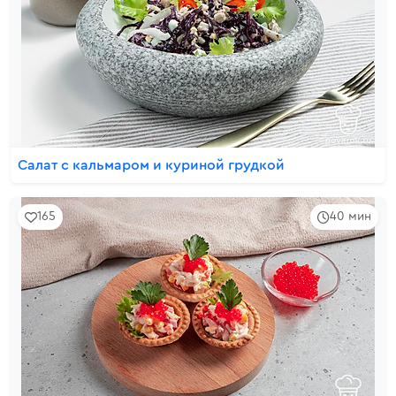
Салат с кальмаром и куриной грудкой
165
40 мин