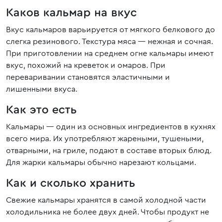
Каков кальмар на вкус
Вкус кальмаров варьируется от мягкого белкового до
слегка резинового. Текстура мяса — нежная и сочная.
При приготовлении на среднем огне кальмары имеют
вкус, похожий на креветок и омаров. При
переваривании становятся эластичными и
лишенными вкуса.
Как это есть
Кальмары — один из основных ингредиентов в кухнях
всего мира. Их употребляют жареными, тушеными,
отварными, на гриле, подают в составе вторых блюд.
Для жарки кальмары обычно нарезают кольцами.
Как и сколько хранить
Свежие кальмары хранятся в самой холодной части
холодильника не более двух дней. Чтобы продукт не