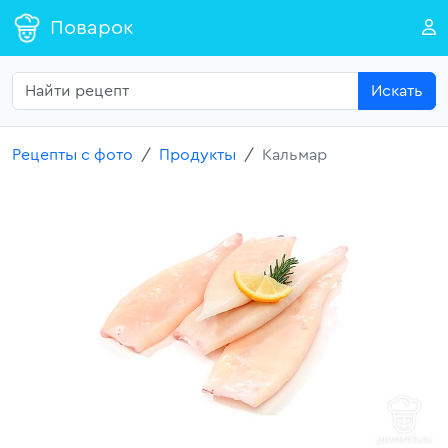
Поварок
Искать
Рецепты с фото
Продукты
Кальмар