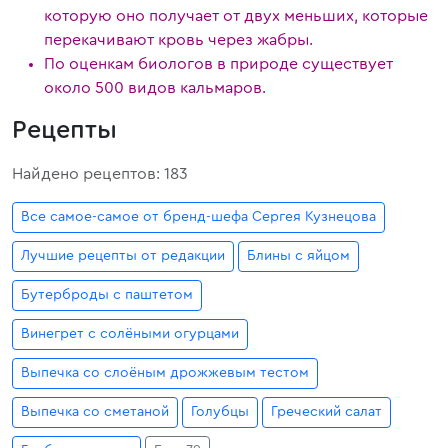
которую оно получает от двух меньших, которые
перекачивают кровь через жабры.
По оценкам биологов в природе существует
около 500 видов кальмаров.
Рецепты
Найдено рецептов: 183
Все самое-самое от бренд-шефа Сергея Кузнецова
Лучшие рецепты от редакции
Блины с яйцом
Бутерброды с паштетом
Винегрет с солёными огурцами
Выпечка со слоёным дрожжевым тестом
Выпечка со сметаной
Голубцы
Греческий салат