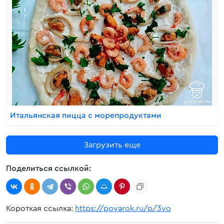
Итальянская пицца с морепродуктами
Загрузить еще
Поделиться ссылкой:
Короткая ссылка:
https://povarok.ru/p/3vo