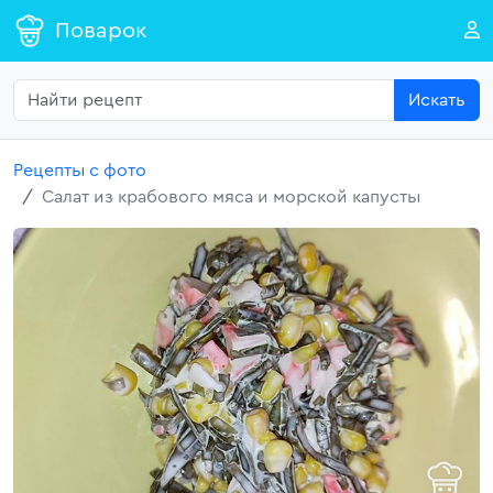
Поварок
Искать
Рецепты с фото
Салат из крабового мяса и морской капусты