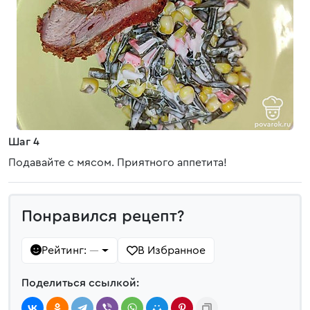
Шаг 4
Подавайте с мясом. Приятного аппетита!
Понравился рецепт?
Рейтинг:
В Избранное
—
Поделиться ссылкой: