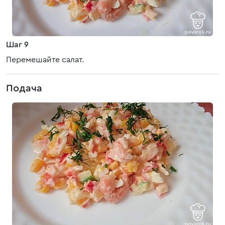
Шаг 9
Перемешайте салат.
Подача