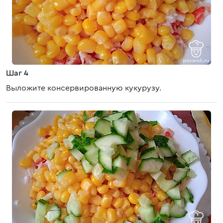
Шаг 4
Выложите консервированную кукурузу.