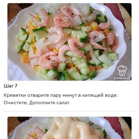
Шаг 7
Креветки отварите пару минут в кипящей воде.
Очистите. Дополните салат.