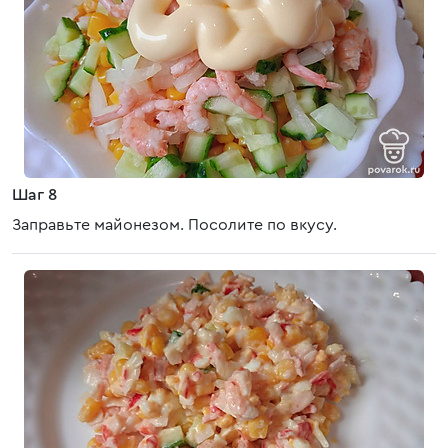
Шаг 8
Заправьте майонезом. Посолите по вкусу.