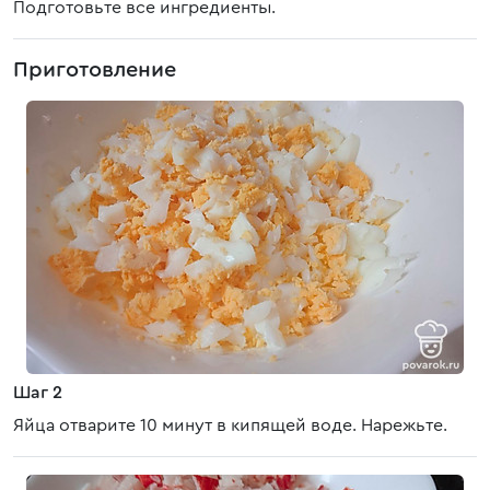
Подготовьте все ингредиенты.
Приготовление
Шаг 2
Яйца отварите 10 минут в кипящей воде. Нарежьте.