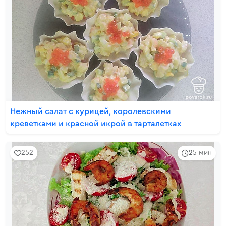
Нежный салат с курицей, королевскими
креветками и красной икрой в тарталетках
252
25 мин