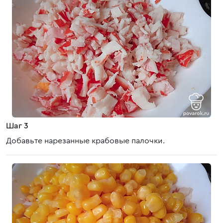
Шаг 3
Добавьте нарезанные крабовые палочки.