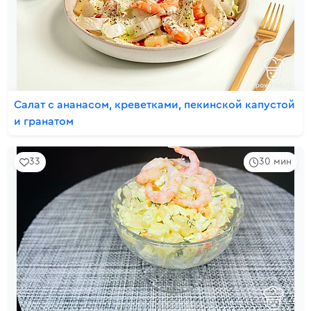
Салат с ананасом, креветками, пекинской капустой
и гранатом
33
30 мин