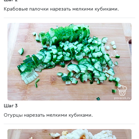
Крабовые палочки нарезать мелкими кубиками.
Шаг 3
Огурцы нарезать мелкими кубиками.