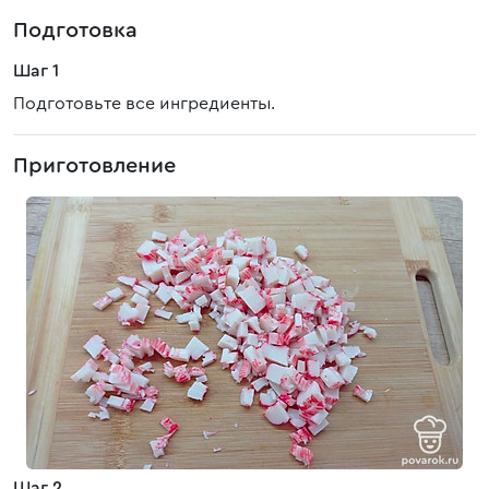
Подготовка
Шаг 1
Подготовьте все ингредиенты.
Приготовление
Шаг 2