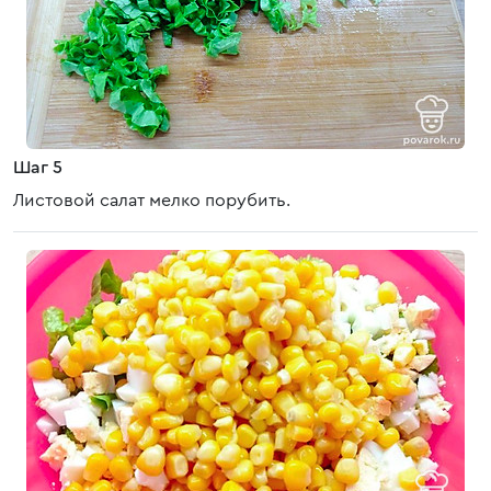
Шаг 5
Листовой салат мелко порубить.