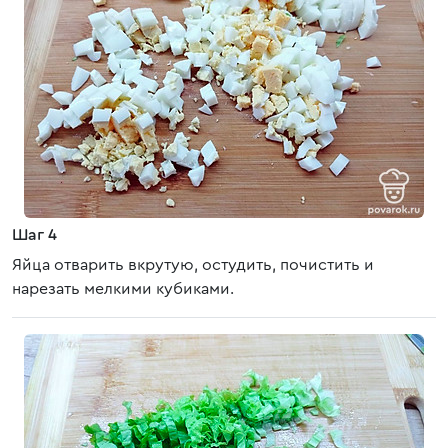
Шаг 4
Яйца отварить вкрутую, остудить, почистить и
нарезать мелкими кубиками.