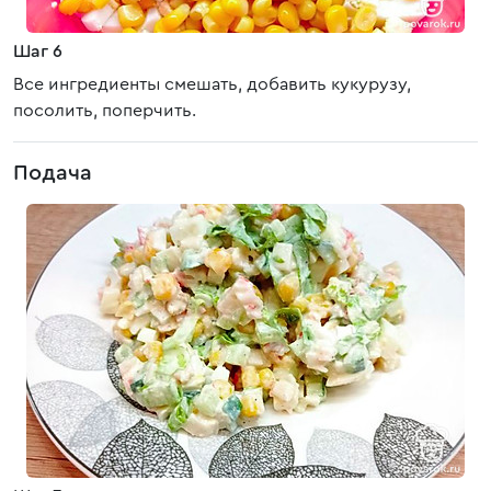
Шаг 6
Все ингредиенты смешать, добавить кукурузу,
посолить, поперчить.
Подача