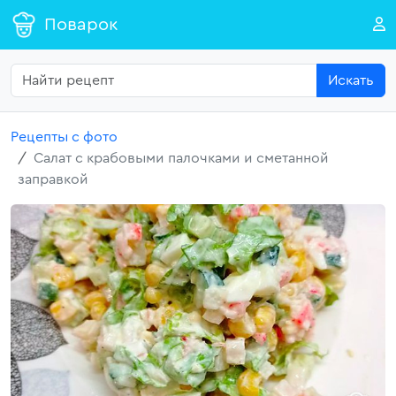
Поварок
Искать
Рецепты с фото
Салат с крабовыми палочками и сметанной
заправкой