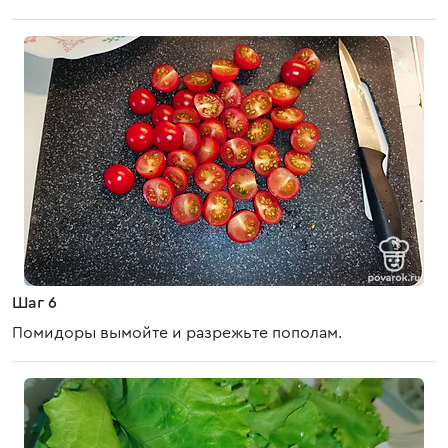
Шаг 6
Помидоры вымойте и разрежьте пополам.