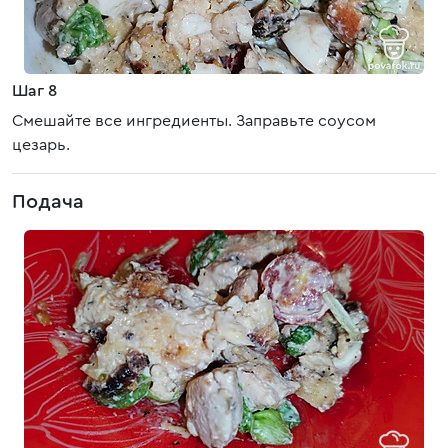
Шаг 8
Смешайте все ингредиенты. Заправьте соусом
цезарь.
Подача