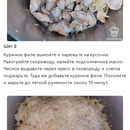
Шаг 2
Куриное филе вымойте и нарежьте на кусочки.
Разогрейте скороводу, налейте подсолнечное масло.
Чеснок выдавите через пресс в сковороду и слегка
поджарьте. Туда же добавьте куриное филе. Посолите
и жарьте до легкой румяности около 10 минут.