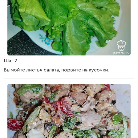
Шаг 7
Вымойте листья салата, порвите на кусочки.