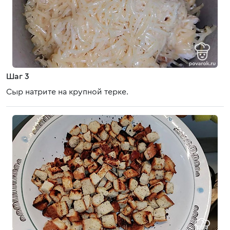
Шаг 3
Сыр натрите на крупной терке.