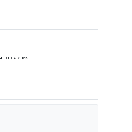
иготовления.