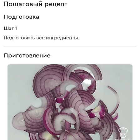
Пошаговый рецепт
Подготовка
Шаг 1
Подготовить все ингредиенты.
Приготовление