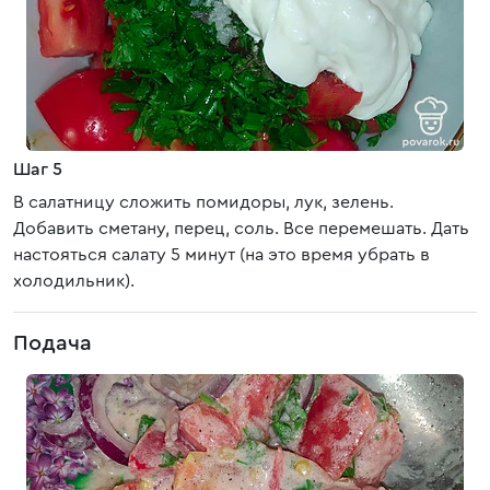
Шаг 5
В салатницу сложить помидоры, лук, зелень.
Добавить сметану, перец, соль. Все перемешать. Дать
настояться салату 5 минут (на это время убрать в
холодильник).
Подача