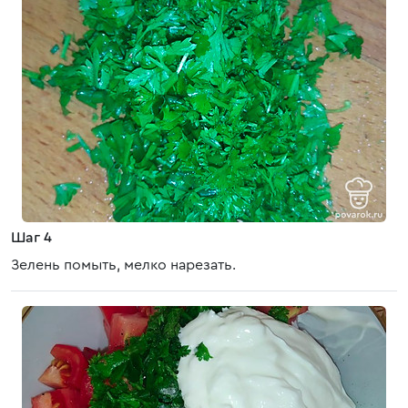
Шаг 4
Зелень помыть, мелко нарезать.