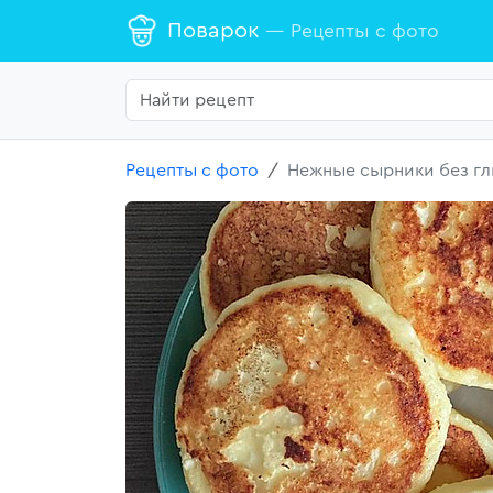
Поварок
— Рецепты с фото
Рецепты с фото
Нежные сырники без гл