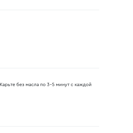
арьте без масла по 3-5 минут с каждой