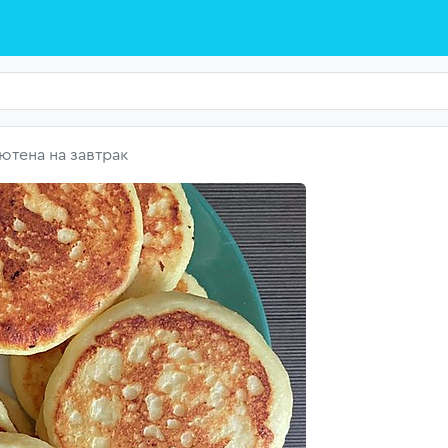
ютена на завтрак