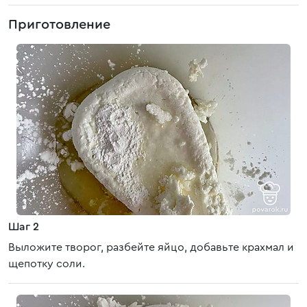
Приготовление
Шаг 2
Выложите творог, разбейте яйцо, добавьте крахмал и
щепотку соли.