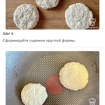
Шаг 4
Сформируйте сырники круглой формы.