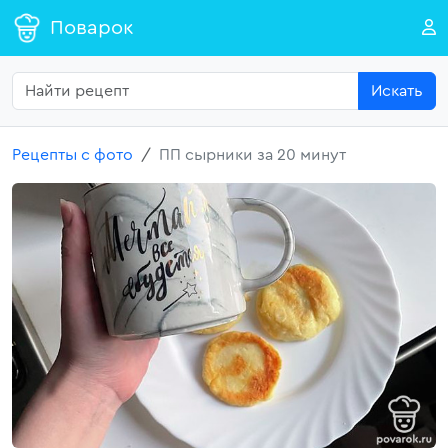
Поварок
Искать
Рецепты с фото
ПП сырники за 20 минут