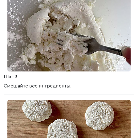
Шаг 3
Смешайте все ингредиенты.