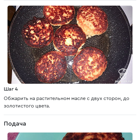
Шаг 4
Обжарить на растительном масле с двух сторон, до
золотистого цвета.
Подача