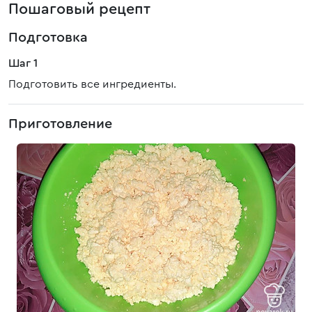
Пошаговый рецепт
Подготовка
Шаг 1
Подготовить все ингредиенты.
Приготовление