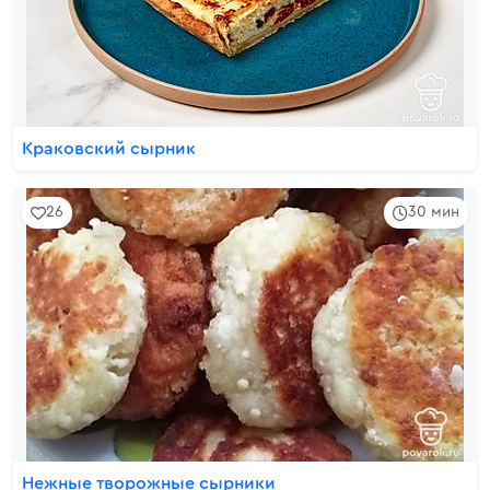
Краковский сырник
26
30 мин
Нежные творожные сырники