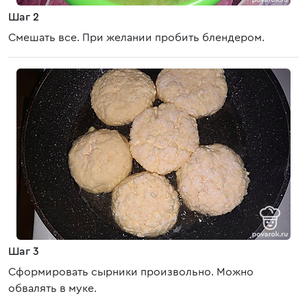
Шаг 2
Смешать все. При желании пробить блендером.
Шаг 3
Сформировать сырники произвольно. Можно
обвалять в муке.