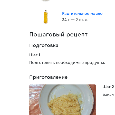
Растительное масло
34 г
— 2 ст. л.
Пошаговый рецепт
Подготовка
Шаг 1
Подготовить необходимые продукты.
Приготовление
Шаг 2
Банан