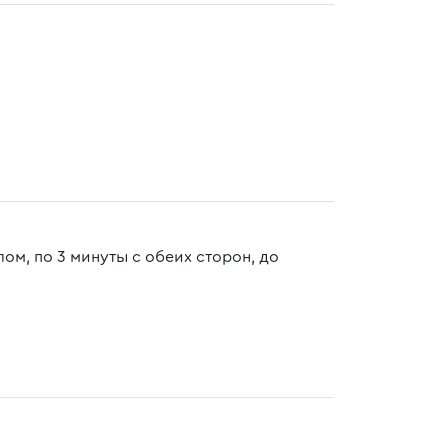
ом, по 3 минуты с обеих сторон, до