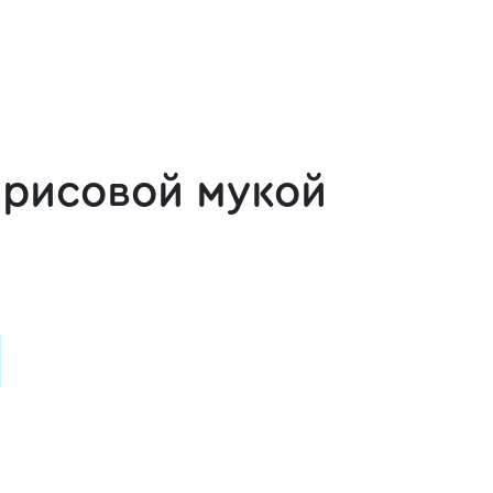
рисовой мукой