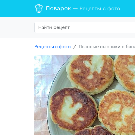
Поварок
— Рецепты с фото
Рецепты с фото
Пышные сырники с бан