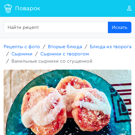
Поварок
Искать
Рецепты с фото
Вторые блюда
Блюда из творога
Сырники
Сырники с творогом
Ванильные сырники со сгущенкой