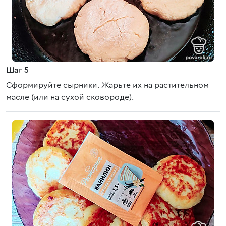
Шаг 5
Сформируйте сырники. Жарьте их на растительном
масле (или на сухой сковороде).