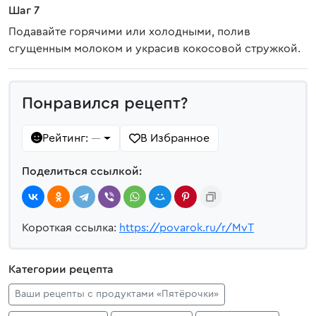
Шаг 7
Подавайте горячими или холодными, полив
сгущенным молоком и украсив кокосовой стружкой.
Понравился рецепт?
Рейтинг:
В Избранное
—
Поделиться ссылкой:
Короткая ссылка:
https://povarok.ru/r/MvT
Категории рецепта
Ваши рецепты с продуктами «Пятёрочки»