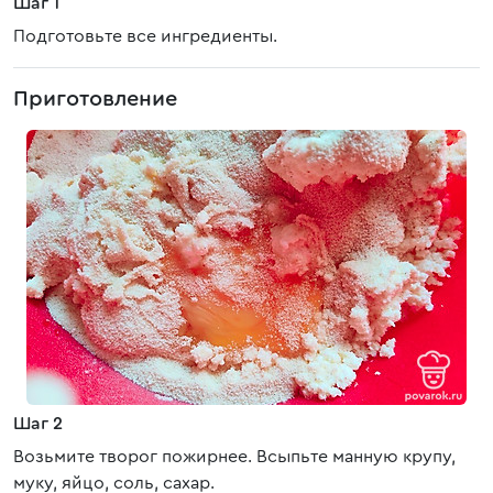
Шаг 1
Подготовьте все ингредиенты.
Приготовление
Шаг 2
Возьмите творог пожирнее. Всыпьте манную крупу,
муку, яйцо, соль, сахар.