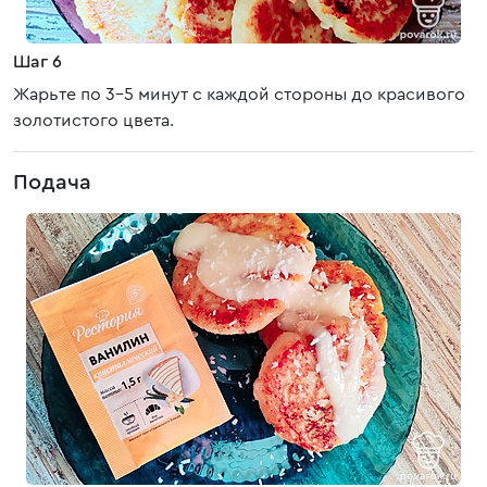
Шаг 6
Жарьте по 3-5 минут с каждой стороны до красивого
золотистого цвета.
Подача