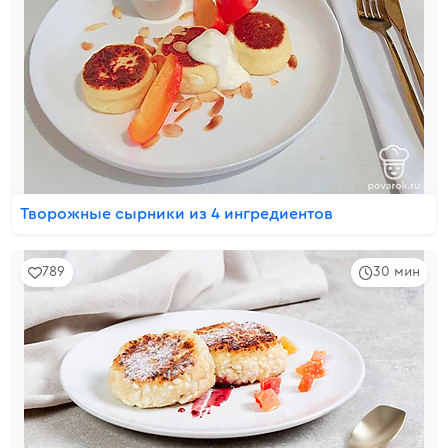
Творожные сырники из 4 ингредиентов
789
30 мин