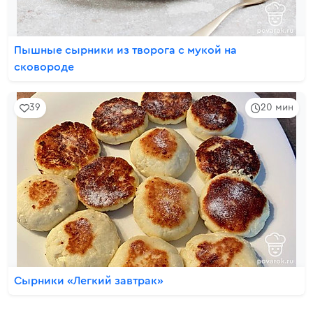
Пышные сырники из творога с мукой на
сковороде
39
20 мин
Сырники «Легкий завтрак»