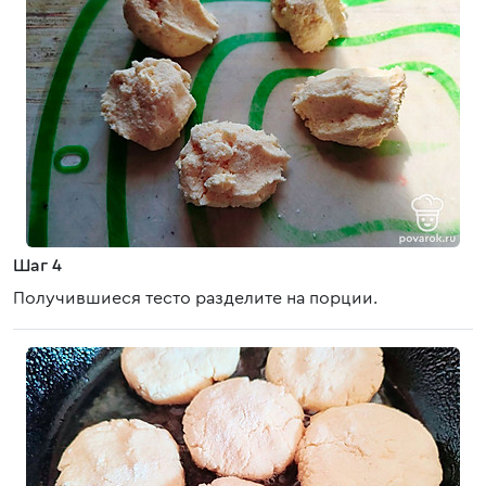
Шаг 4
Получившиеся тесто разделите на порции.