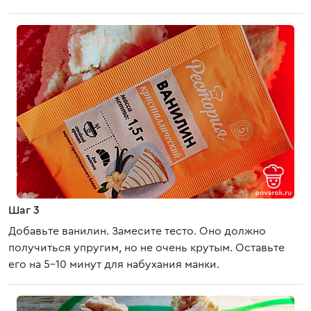
Шаг 3
Добавьте ванилин. Замесите тесто. Оно должно
получиться упругим, но не очень крутым. Оставьте
его на 5-10 минут для набухания манки.