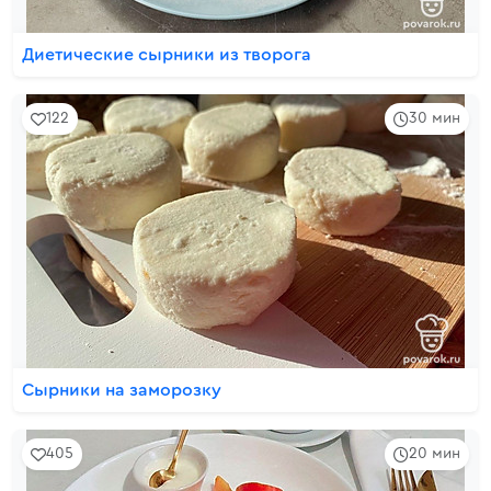
Диетические сырники из творога
122
30 мин
Сырники на заморозку
405
20 мин