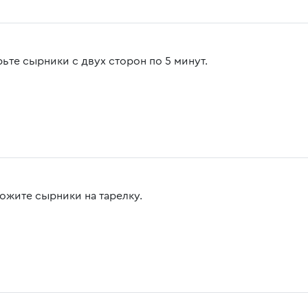
ьте сырники с двух сторон по 5 минут.
ожите сырники на тарелку.