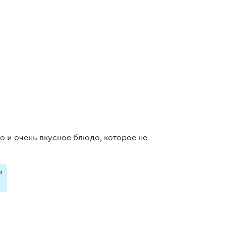
но и очень вкусное блюдо, которое не
и