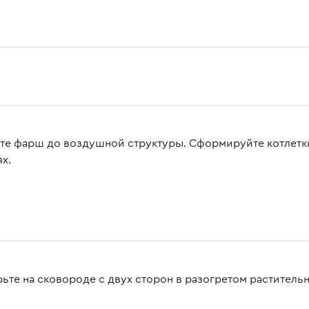
те фарш до воздушной структуры. Сформируйте котлетки
х.
ьте на сковороде с двух сторон в разогретом раститель