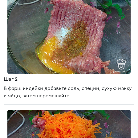
Шаг 2
В фарш индейки добавьте соль, специи, сухую манку
и яйцо, затем перемешайте.