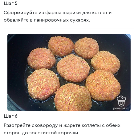
Шаг 5
Сформируйте из фарша шарики для котлет и
обваляйте в панировочных сухарях.
Шаг 6
Разогрейте сковороду и жарьте котлеты с обеих
сторон до золотистой корочки.