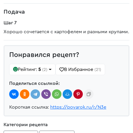
Подача
Шаг 7
Хорошо сочетается с картофелем и разными крупами.
Понравился рецепт?
Рейтинг:
5
В Избранное
(2)
(21)
Поделиться ссылкой:
Короткая ссылка:
https://povarok.ru/r/N3e
Категории рецепта