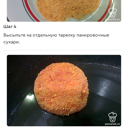
Шаг 4
Высыпьте на отдельную тарелку панировочные
сухари.