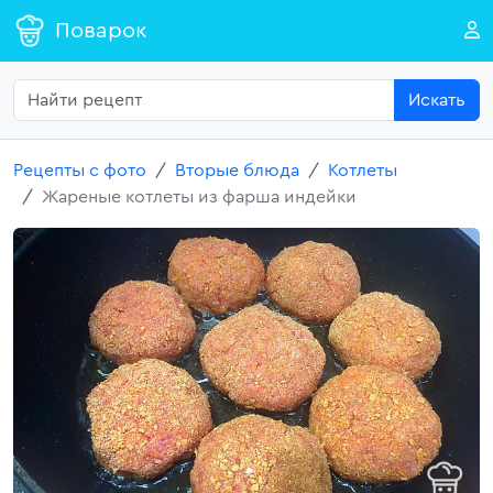
Поварок
Искать
Рецепты с фото
Вторые блюда
Котлеты
Жареные котлеты из фарша индейки