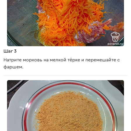
Шаг 3
Натрите морковь на мелкой тёрке и перемешайте с
фаршем.