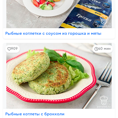
Рыбные котлетки с соусом из горошка и мяты
909
40 мин
Рыбные котлеты с брокколи