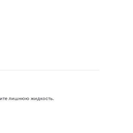
жмите лишнюю жидкость.