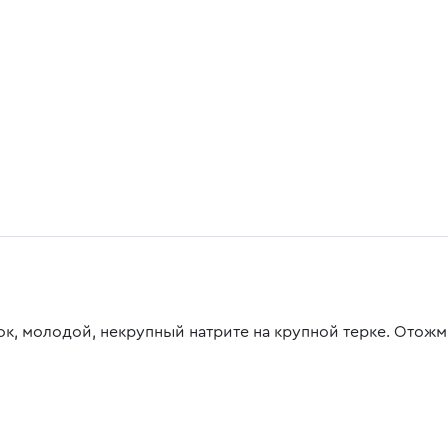
ок, молодой, некрупный натрите на крупной терке. Ото