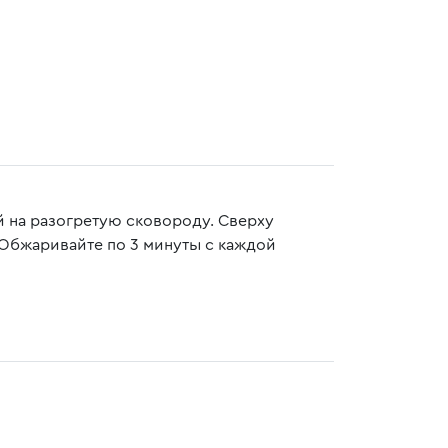
 на разогретую сковороду. Сверху
 Обжаривайте по 3 минуты с каждой