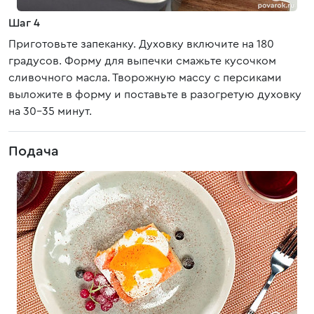
Шаг 4
Приготовьте запеканку. Духовку включите на 180
градусов. Форму для выпечки смажьте кусочком
сливочного масла. Творожную массу с персиками
выложите в форму и поставьте в разогретую духовку
на 30-35 минут.
Подача