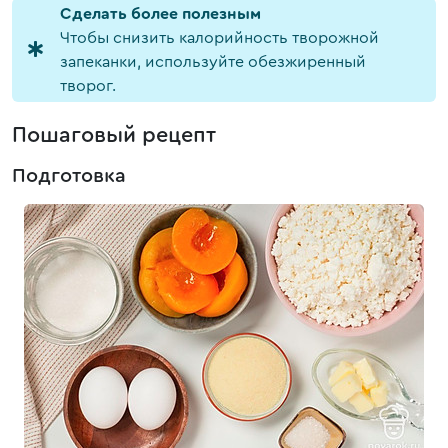
Cделать более полезным
Чтобы снизить калорийность творожной
запеканки, используйте обезжиренный
творог.
Пошаговый рецепт
Подготовка