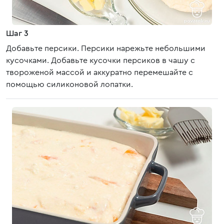
Шаг 3
Добавьте персики. Персики нарежьте небольшими
кусочками. Добавьте кусочки персиков в чашу с
твороженой массой и аккуратно перемешайте с
помощью силиконовой лопатки.