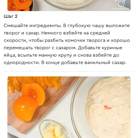
Шаг 2
Смешайте ингредиенты. В глубокую чашу выложите
творог и сахар. Немного взбейте на средней
скорости, чтобы разбить комочки творога и хорошо
перемешать творог с сахаром. Добавьте куриные
яйца, всыпьте манную крупу и снова взбейте до
однородности. В конце добавьте ванильный сахар.