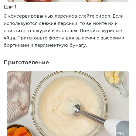
Шаг 1
С консервированных персиков слейте сироп. Если
используются свежие персики, то вымойте их и
очистите от шкурки и косточек. Помойте куриные
яйца. Приготовьте форму для выпечки с высокими
бортиками и пергаментную бумагу.
Приготовление