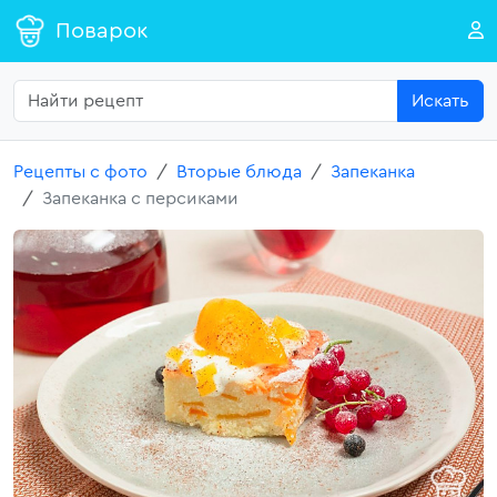
Поварок
Искать
Рецепты с фото
Вторые блюда
Запеканка
Запеканка с персиками