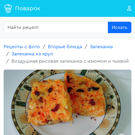
Поварок
Искать
Рецепты с фото
Вторые блюда
Запеканка
Запеканка из круп
Воздушная рисовая запеканка с изюмом и тыквой