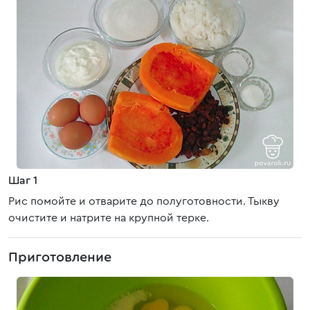
Шаг 1
Рис помойте и отварите до полуготовности. Тыкву
очистите и натрите на крупной терке.
Приготовление