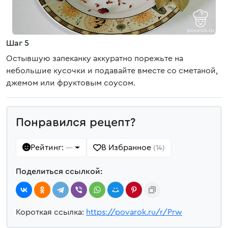
Шаг 5
Остывшую запеканку аккуратно порежьте на
небольшие кусочки и подавайте вместе со сметаной,
джемом или фруктовым соусом.
Понравился рецепт?
Рейтинг:
В Избранное
—
(14)
Поделиться ссылкой:
Короткая ссылка:
https://povarok.ru/r/Prw