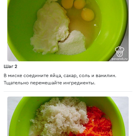
Шаг 2
В миске соедините яйца, сахар, соль и ванилин.
Тщательно перемешайте ингредиенты.