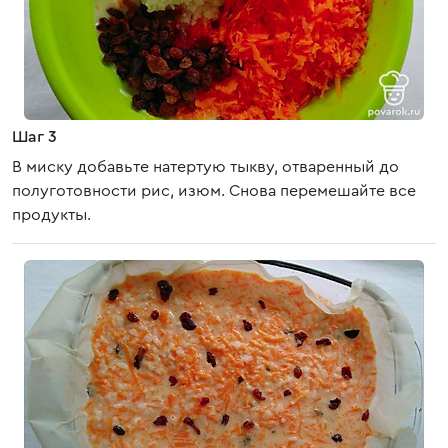
Шаг 3
В миску добавьте натертую тыкву, отваренный до
полуготовности рис, изюм. Снова перемешайте все
продукты.