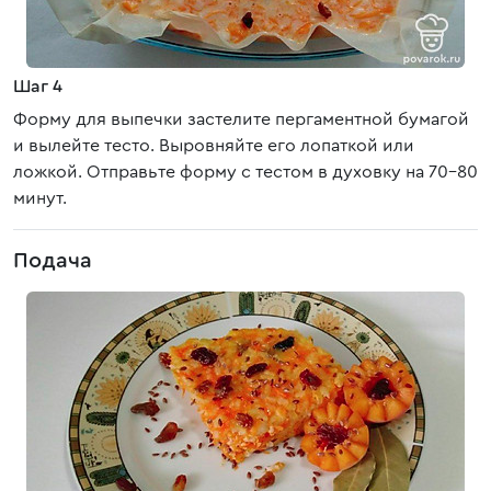
Шаг 4
Форму для выпечки застелите пергаментной бумагой
и вылейте тесто. Выровняйте его лопаткой или
ложкой. Отправьте форму с тестом в духовку на 70-80
минут.
Подача