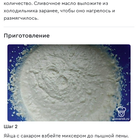
количество. Сливочное масло выложите из
холодильника заранее, чтобы оно нагрелось и
размягчилось.
Приготовление
Шаг 2
Яйца с сахаром взбейте миксером до пышной пены.