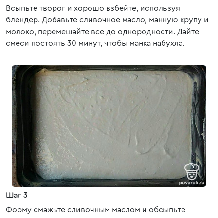
Всыпьте творог и хорошо взбейте, используя
блендер. Добавьте сливочное масло, манную крупу и
молоко, перемешайте все до однородности. Дайте
смеси постоять 30 минут, чтобы манка набухла.
Шаг 3
Форму смажьте сливочным маслом и обсыпьте