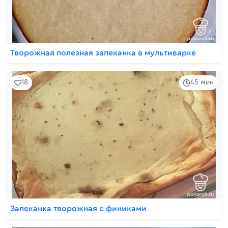
Творожная полезная запеканка в мультиварке
18
45 мин
Запеканка творожная с финиками