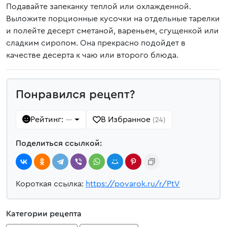
Подавайте запеканку теплой или охлажденной.
Выложите порционные кусочки на отдельные тарелки
и полейте десерт сметаной, вареньем, сгущенкой или
сладким сиропом. Она прекрасно подойдет в
качестве десерта к чаю или второго блюда.
Понравился рецепт?
Рейтинг:
В Избранное
—
(24)
Поделиться ссылкой:
Короткая ссылка:
https://povarok.ru/r/PtV
Категории рецепта