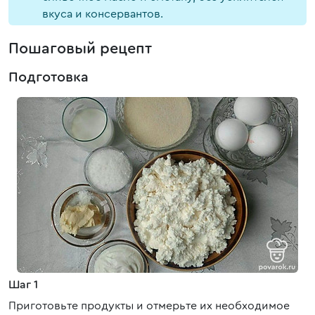
вкуса и консервантов.
Пошаговый рецепт
Подготовка
Шаг 1
Приготовьте продукты и отмерьте их необходимое