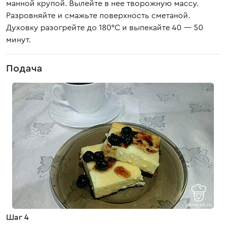
манной крупой. Вылейте в нее творожную массу.
Разровняйте и смажьте поверхность сметаной.
Духовку разогрейте до 180°С и выпекайте 40 — 50
минут.
Подача
Шаг 4