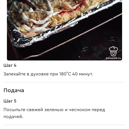
Шаг 4
Запекайте в духовке при 180˚C 40 минут.
Подача
Шаг 5
Посыпьте свежей зеленью и чесноком перед
подачей.