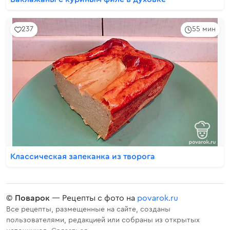
237
55 мин
Классическая запеканка из творога
©
Поварок
— Рецепты с фото на
povarok.ru
Все рецепты, размещенные на сайте, созданы
пользователями, редакцией или собраны из открытых