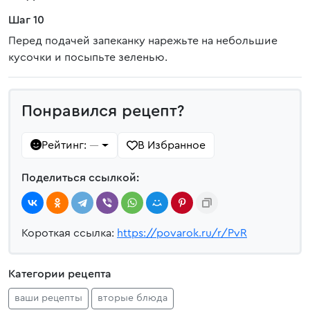
Шаг 10
Перед подачей запеканку нарежьте на небольшие
кусочки и посыпьте зеленью.
Понравился рецепт?
Рейтинг:
В Избранное
—
Поделиться ссылкой:
Короткая ссылка:
https://povarok.ru/r/PvR
Категории рецепта
ваши рецепты
вторые блюда