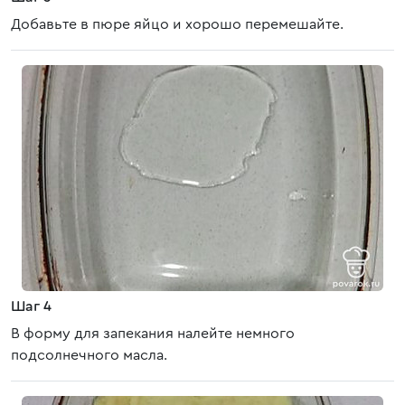
Добавьте в пюре яйцо и хорошо перемешайте.
Шаг 4
В форму для запекания налейте немного
подсолнечного масла.