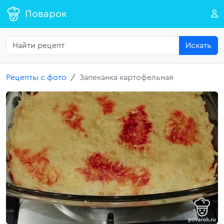
Поварок
Искать
Рецепты с фото
Запеканка картофельная