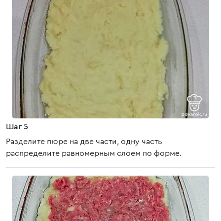
Шаг 5
Разделите пюре на две части, одну часть
распределите равномерным слоем по форме.