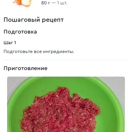
80 г
— 1 шт.
Пошаговый рецепт
Подготовка
Шаг 1
Подготовьте все ингредиенты.
Приготовление