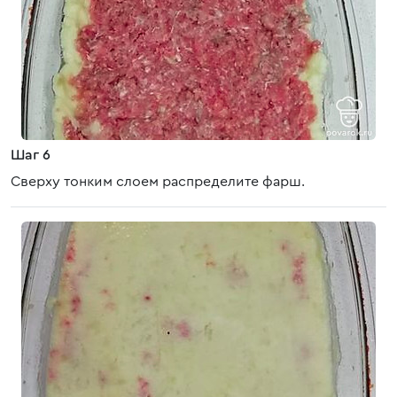
Шаг 6
Сверху тонким слоем распределите фарш.