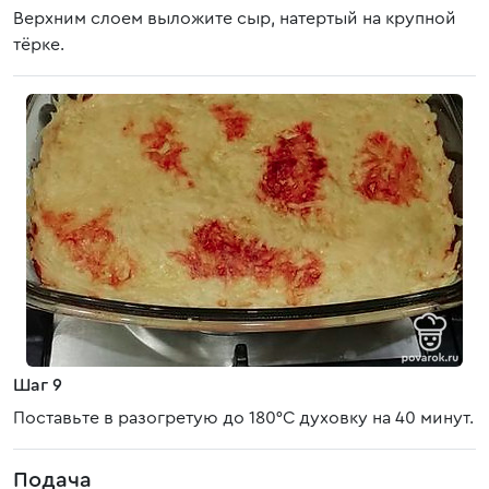
Верхним слоем выложите сыр, натертый на крупной
тёрке.
Шаг 9
Поставьте в разогретую до 180°С духовку на 40 минут.
Подача