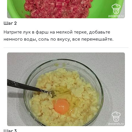
Шаг 2
Натрите лук в фарш на мелкой терке, добавьте
немного воды, соль по вкусу, все перемешайте.
Шаг 3