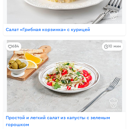
Салат «Грибная корзинка» с курицей
684
10 мин
Простой и легкий салат из капусты с зеленым
горошком