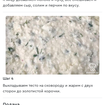
добавляем сыр, солим и перчим по вкусу.
Шаг 4
Выкладываем тесто на сковороду и жарим с двух
сторон до золотистой корочки.
Подача