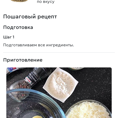
по вкусу
Пошаговый рецепт
Подготовка
Шаг 1
Подготавливаем все ингредиенты.
Приготовление