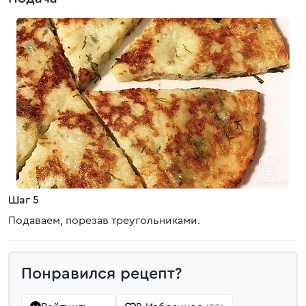
Шаг 5
Подаваем, порезав треугольниками.
Понравился рецепт?