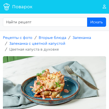
Поварок
Искать
Рецепты с фото
Вторые блюда
Запеканка
Запеканка с цветной капустой
Цветная капуста в духовке