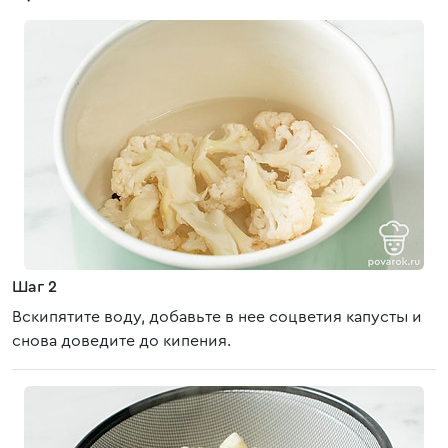
Шаг 2
Вскипятите воду, добавьте в нее соцветия капусты и
снова доведите до кипения.