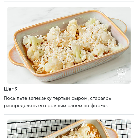
Шаг 9
Посыпьте запеканку тертым сыром, стараясь
распределять его ровным слоем по форме.