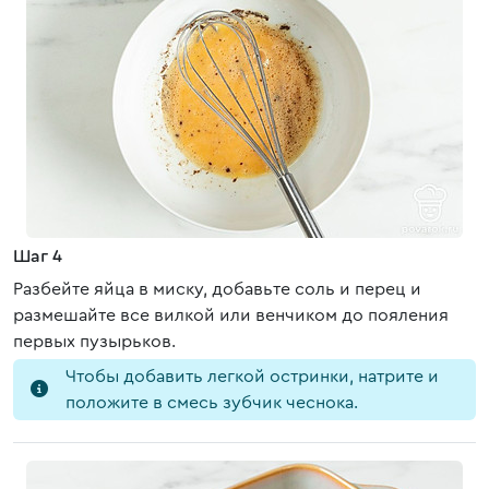
Шаг 4
Разбейте яйца в миску, добавьте соль и перец и
размешайте все вилкой или венчиком до пояления
первых пузырьков.
Чтобы добавить легкой остринки, натрите и
положите в смесь зубчик чеснока.