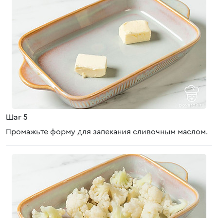
Шаг 5
Промажьте форму для запекания сливочным маслом.