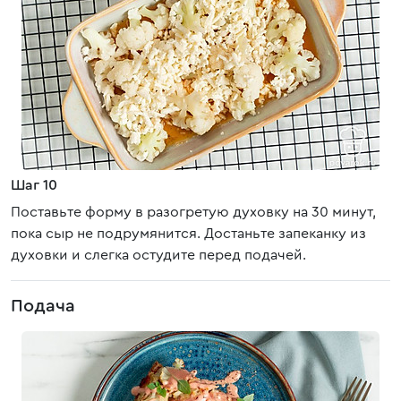
Шаг 10
Поставьте форму в разогретую духовку на 30 минут,
пока сыр не подрумянится. Достаньте запеканку из
духовки и слегка остудите перед подачей.
Подача