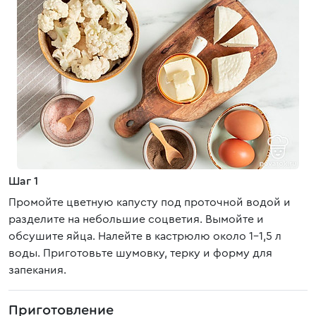
Шаг 1
Промойте цветную капусту под проточной водой и
разделите на небольшие соцветия. Вымойте и
обсушите яйца. Налейте в кастрюлю около 1-1,5 л
воды. Приготовьте шумовку, терку и форму для
запекания.
Приготовление