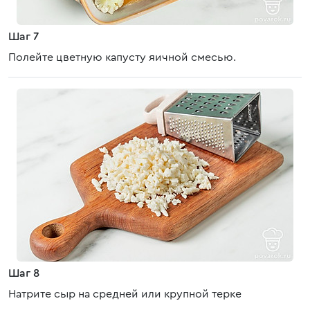
Шаг 7
Полейте цветную капусту яичной смесью.
Шаг 8
Натрите сыр на средней или крупной терке