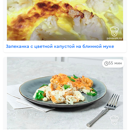
Запеканка с цветной капустой на блинной муке
55 мин