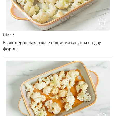
Шаг 6
Равномерно разложите соцветия капусты по дну
формы.