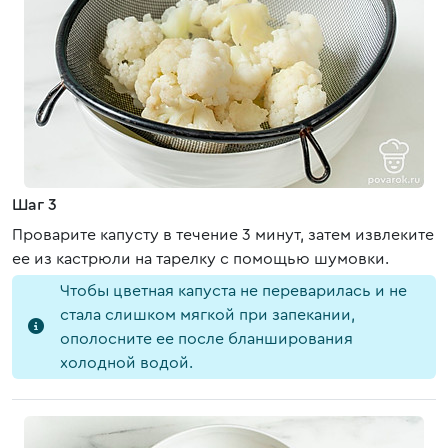
Шаг 3
Проварите капусту в течение 3 минут, затем извлеките
ее из кастрюли на тарелку с помощью шумовки.
Чтобы цветная капуста не переварилась и не
стала слишком мягкой при запекании,
ополосните ее после бланширования
холодной водой.