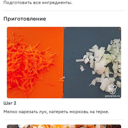
Подготовить все ингредиенты.
Приготовление
Шаг 2
Мелко нарезать лук, натереть морковь на терке.