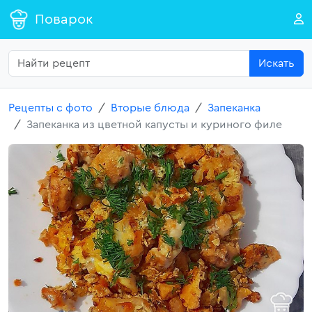
Поварок
Искать
Рецепты с фото
Вторые блюда
Запеканка
Запеканка из цветной капусты и куриного филе