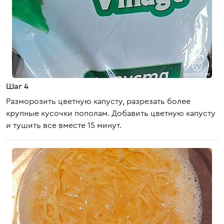
Шаг 4
Разморозить цветную капусту, разрезать более
крупные кусочки пополам. Добавить цветную капусту
и тушить все вместе 15 минут.