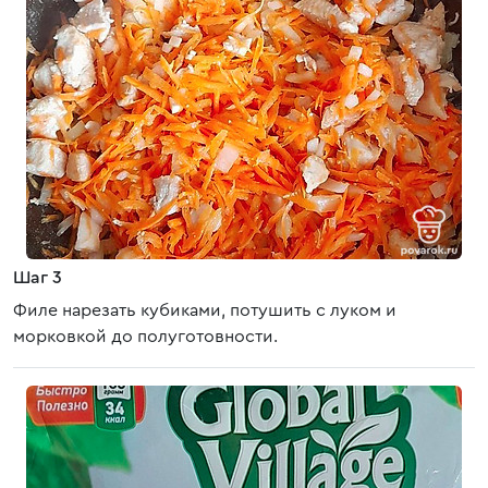
Шаг 3
Филе нарезать кубиками, потушить с луком и
морковкой до полуготовности.