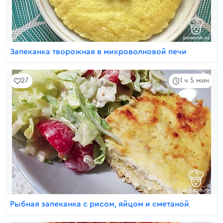
Запеканка творожная в микроволновой печи
27
1 ч 5 мин
Рыбная запеканка с рисом, яйцом и сметаной