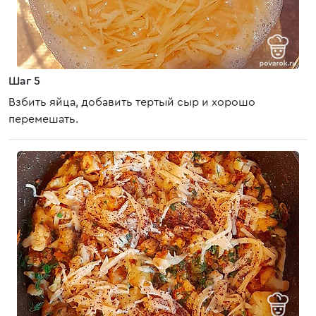
Шаг 5
Взбить яйца, добавить тертый сыр и хорошо
перемешать.