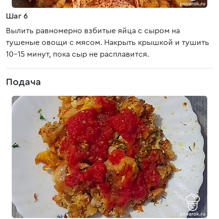
Шаг 6
Вылить равномерно взбитые яйца с сыром на
тушеные овощи с мясом. Накрыть крышкой и тушить
10-15 минут, пока сыр не расплавится.
Подача