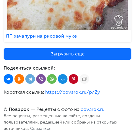
ПП хачапури на рисовой муке
Загрузить еще
Поделиться ссылкой:
Короткая ссылка:
https://povarok.ru/p/Zy
©
Поварок
— Рецепты с фото на
povarok.ru
Все рецепты, размещенные на сайте, созданы
пользователями, редакцией или собраны из открытых
источников.
Связаться