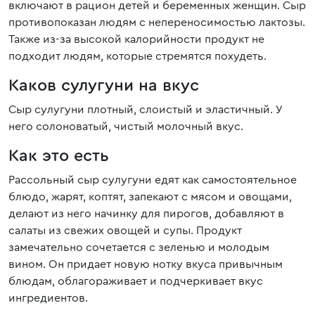
включают в рацион детей и беременных женщин. Сыр
противопоказан людям с непереносимостью лактозы.
Также из-за высокой калорийности продукт не
подходит людям, которые стремятся похудеть.
Каков сулугуни на вкус
Сыр сулугуни плотный, слоистый и эластичный. У
него солоноватый, чистый молочный вкус.
Как это есть
Рассольный сыр сулугуни едят как самостоятельное
блюдо, жарят, коптят, запекают с мясом и овощами,
делают из него начинку для пирогов, добавляют в
салаты из свежих овощей и супы. Продукт
замечательно сочетается с зеленью и молодым
вином. Он придает новую нотку вкуса привычным
блюдам, облагораживает и подчеркивает вкус
ингредиентов.