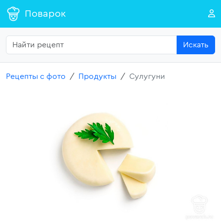
Поварок
Искать
Рецепты с фото
Продукты
Сулугуни