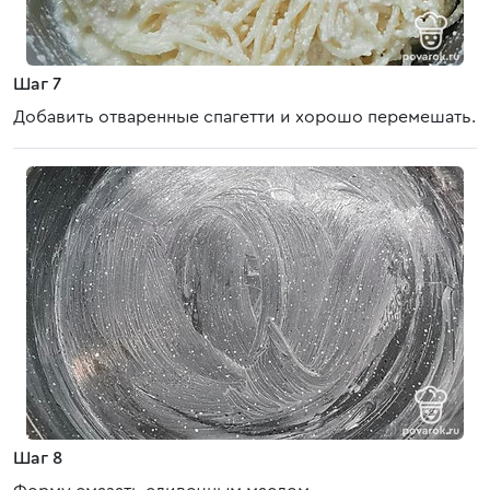
Шаг 7
Добавить отваренные спагетти и хорошо перемешать.
Шаг 8