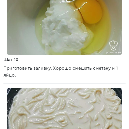
Шаг 10
Приготовить заливку. Хорошо смешать сметану и 1
яйцо.