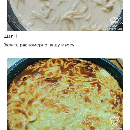
Шаг 11
Залить равномерно нашу массу.