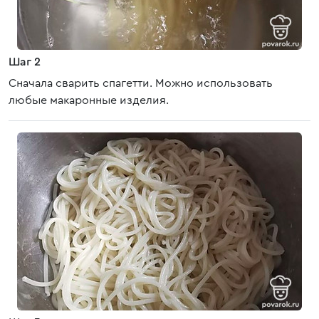
Шаг 2
Сначала сварить спагетти. Можно использовать
любые макаронные изделия.