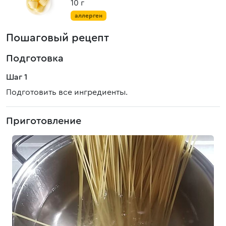
10 г
аллерген
Пошаговый рецепт
Подготовка
Шаг 1
Подготовить все ингредиенты.
Приготовление