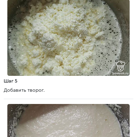
Шаг 5
Добавить творог.