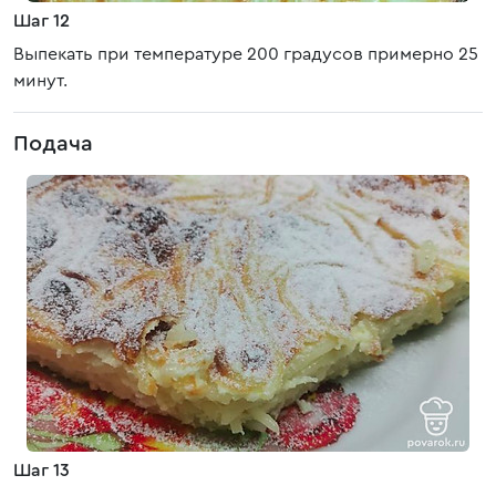
Шаг 12
Выпекать при температуре 200 градусов примерно 25
минут.
Подача
Шаг 13