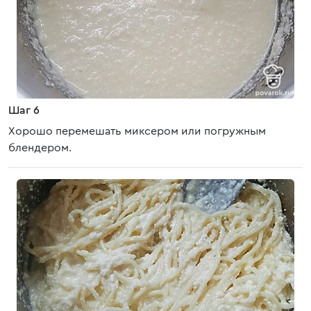
Шаг 6
Хорошо перемешать миксером или погружным
блендером.