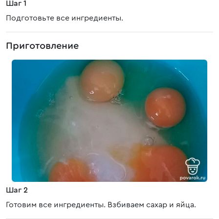
Шаг 1
Подготовьте все ингредиенты.
Приготовление
Шаг 2
Готовим все ингредиенты. Взбиваем сахар и яйца.