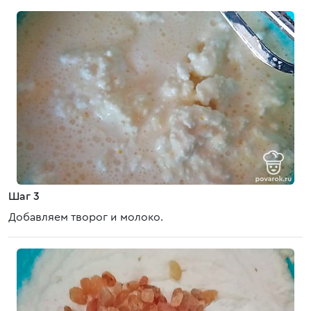
Шаг 3
Добавляем творог и молоко.