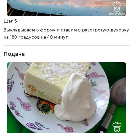
Шаг 5
Выкладываем в форму и ставим в разогретую духовку
на 180 градусов на 40 минут.
Подача