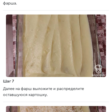
фарша.
Шаг 7
Далее на фарш выложите и распределите
оставшуюся картошку.