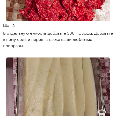
Шаг 4
В отдельную ёмкость добавьте 500 г фарша. Добавьте
к нему соль и перец, а также ваши любимые
приправы.