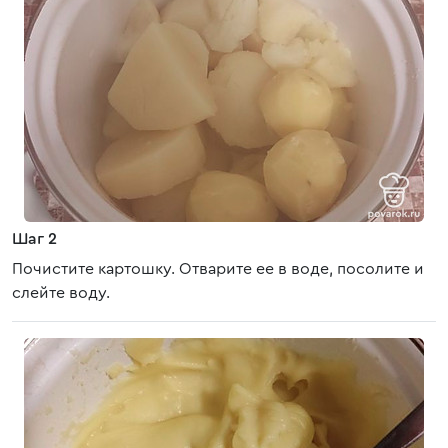
Шаг 2
Почистите картошку. Отварите ее в воде, посолите и
слейте воду.