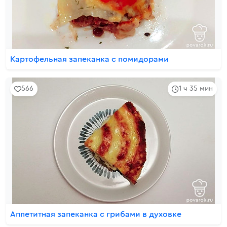
Картофельная запеканка с помидорами
566
1 ч 35 мин
Аппетитная запеканка с грибами в духовке