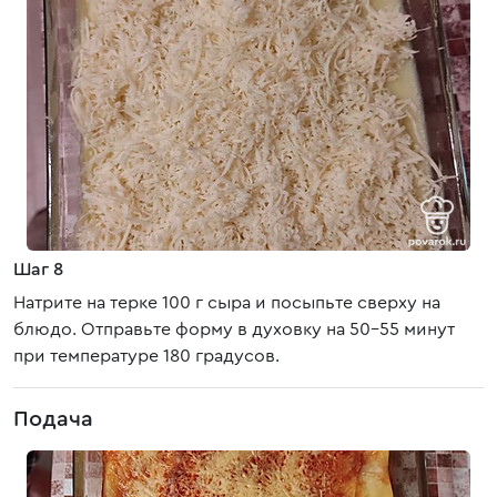
Шаг 8
Натрите на терке 100 г сыра и посыпьте сверху на
блюдо. Отправьте форму в духовку на 50-55 минут
при температуре 180 градусов.
Подача