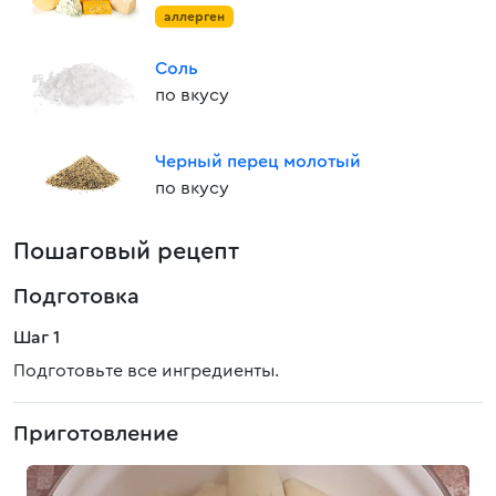
аллерген
Соль
по вкусу
Черный перец молотый
по вкусу
Пошаговый рецепт
Подготовка
Шаг 1
Подготовьте все ингредиенты.
Приготовление