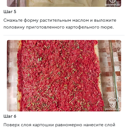
Шаг 5
Смажьте форму растительным маслом и выложите
половину приготовленного картофельного пюре.
Шаг 6
Поверх слоя картошки равномерно нанесите слой