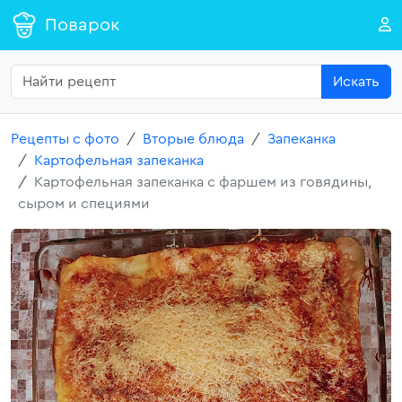
Поварок
Искать
Рецепты с фото
Вторые блюда
Запеканка
Картофельная запеканка
Картофельная запеканка с фаршем из говядины,
сыром и специями