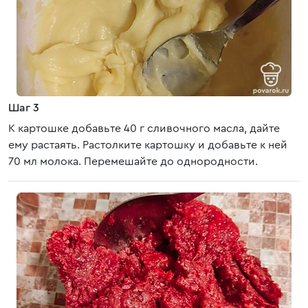
Шаг 3
К картошке добавьте 40 г сливочного масла, дайте
ему растаять. Растолките картошку и добавьте к ней
70 мл молока. Перемешайте до однородности.