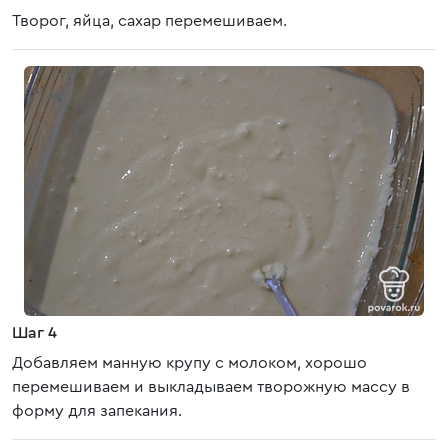
Творог, яйца, сахар перемешиваем.
Шаг 4
Добавляем манную крупу с молоком, хорошо
перемешиваем и выкладываем творожную массу в
форму для запекания.