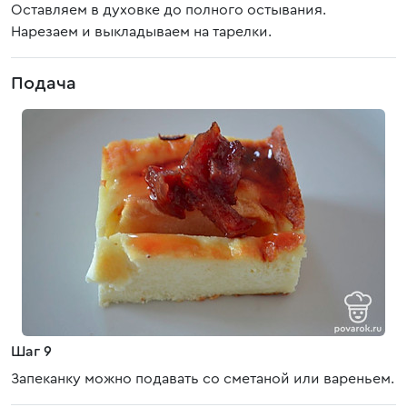
Оставляем в духовке до полного остывания.
Нарезаем и выкладываем на тарелки.
Подача
Шаг 9
Запеканку можно подавать со сметаной или вареньем.