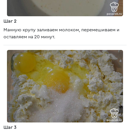
Шаг 2
Манную крупу заливаем молоком, перемешиваем и
оставляем на 20 минут.
Шаг 3