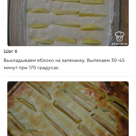
Шаг 6
Выкладываем яблоко на запеканку. Выпекаем 30-45
минут при 170 градусах.