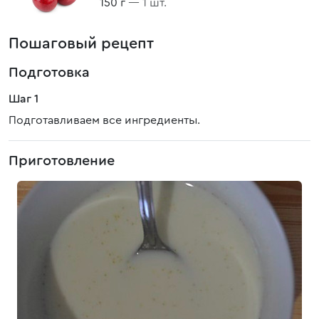
150 г
— 1 шт.
Пошаговый рецепт
Подготовка
Шаг 1
Подготавливаем все ингредиенты.
Приготовление