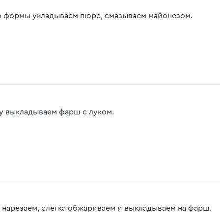
о формы укладываем пюре, смазываем майонезом.
у выкладываем фарш с луком.
 нарезаем, слегка обжариваем и выкладываем на фарш.