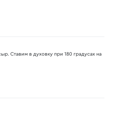
р. Ставим в духовку при 180 градусах на