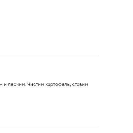
м и перчим. Чистим картофель, ставим