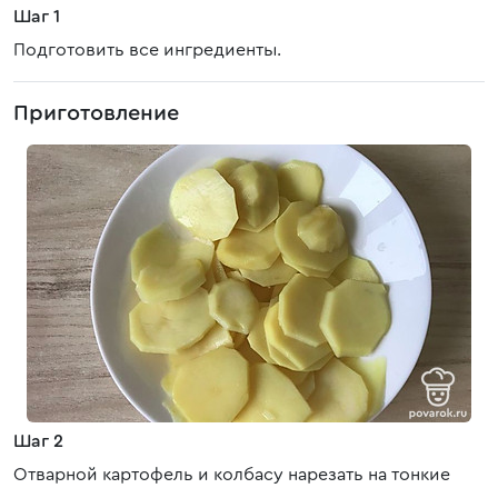
Шаг 1
Подготовить все ингредиенты.
Приготовление
Шаг 2
Отварной картофель и колбасу нарезать на тонкие