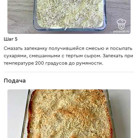
Шаг 5
Смазать запеканку получившейся смесью и посыпать
сухарями, смешанными с тертым сыром. Запекать при
температуре 200 градусов до румяности.
Подача