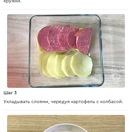
кружки.
Шаг 3
Укладывать слоями, чередуя картофель с колбасой.