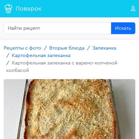
Поварок
Искать
Рецепты с фото
Вторые блюда
Запеканка
Картофельная запеканка
Картофельная запеканка с варено-копченой
колбасой