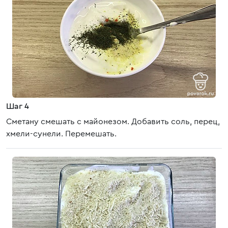
Шаг 4
Сметану смешать с майонезом. Добавить соль, перец,
хмели-сунели. Перемешать.