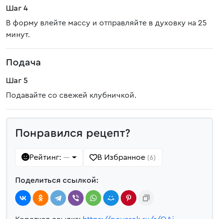
Шаг 4
В форму влейте массу и отправляйте в духовку на 25
минут.
Подача
Шаг 5
Подавайте со свежей клубничкой.
Понравился рецепт?
Рейтинг:
В Избранное
—
(6)
Поделиться ссылкой: