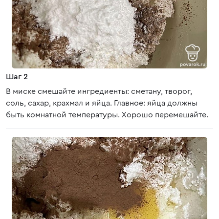
Шаг 2
В миске смешайте ингредиенты: сметану, творог,
соль, сахар, крахмал и яйца. Главное: яйца должны
быть комнатной температуры. Хорошо перемешайте.