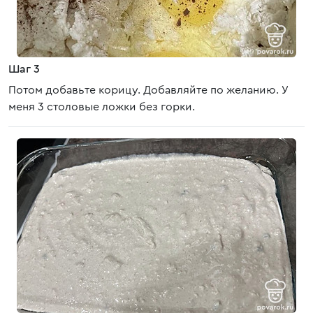
Шаг 3
Потом добавьте корицу. Добавляйте по желанию. У
меня 3 столовые ложки без горки.