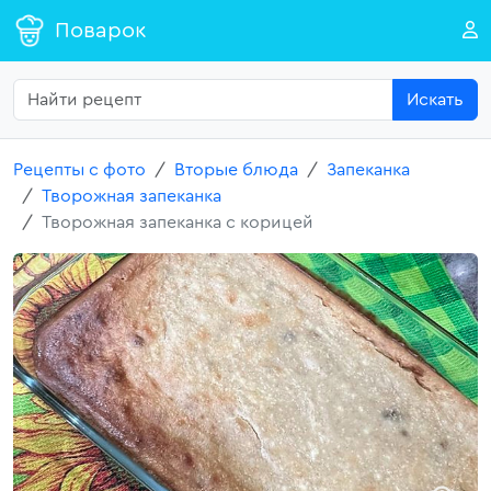
Поварок
Искать
Рецепты с фото
Вторые блюда
Запеканка
Творожная запеканка
Творожная запеканка с корицей