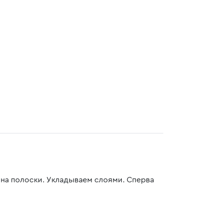
на полоски. Укладываем слоями. Сперва