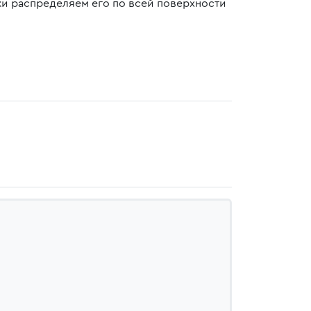
вки распределяем его по всей поверхности