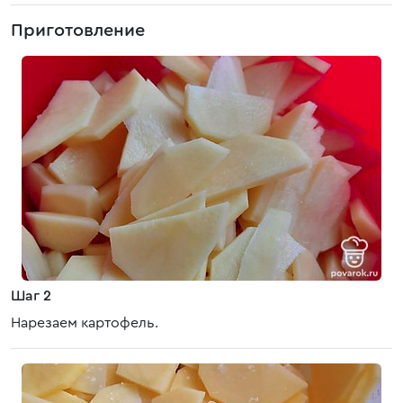
Приготовление
Шаг 2
Нарезаем картофель.