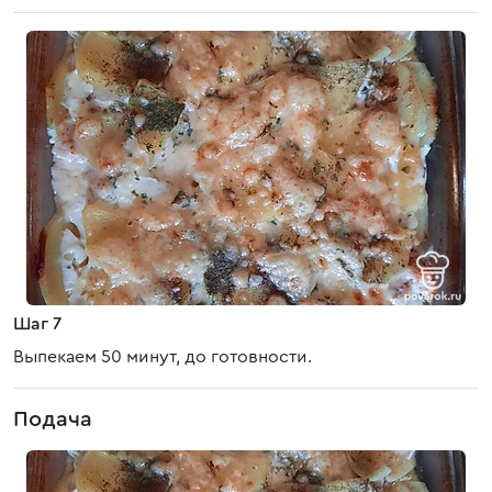
Шаг 7
Выпекаем 50 минут, до готовности.
Подача