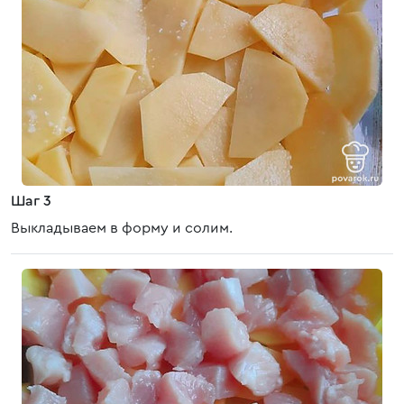
Шаг 3
Выкладываем в форму и солим.