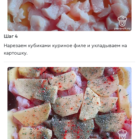
Шаг 4
Нарезаем кубиками куриное филе и укладываем на
картошку.