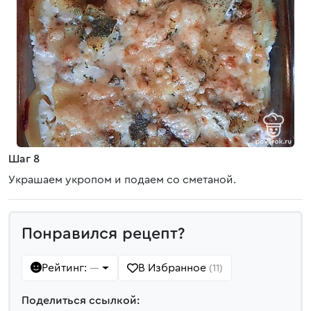
Шаг 8
Украшаем укропом и подаем со сметаной.
Понравился рецепт?
Рейтинг:
В Избранное
—
(11)
Поделиться ссылкой: