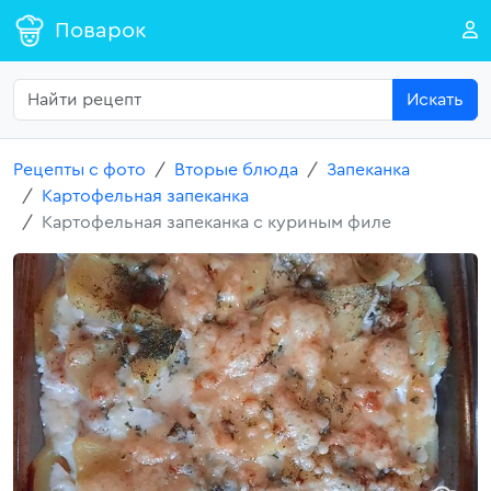
Поварок
Искать
Рецепты с фото
Вторые блюда
Запеканка
Картофельная запеканка
Картофельная запеканка с куриным филе