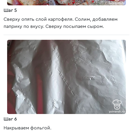
Шаг 5
Сверху опять слой картофеля. Солим, добавляем
паприку по вкусу. Сверху посыпаем сыром.
Шаг 6
Накрываем фольгой.