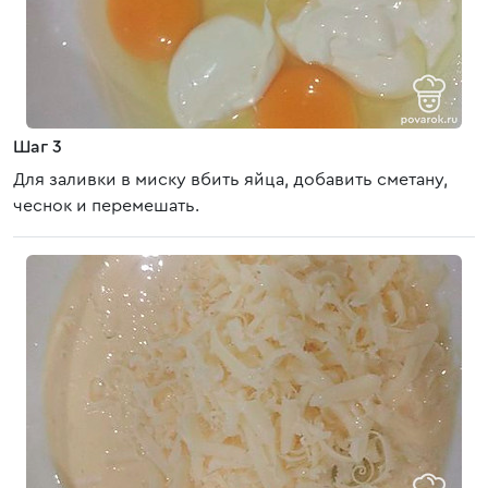
Шаг 3
Для заливки в миску вбить яйца, добавить сметану,
чеснок и перемешать.