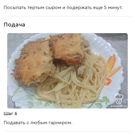
Посыпать тертым сыром и подержать еще 5 минут.
Подача
Шаг 6
Подавать с любым гарниром.