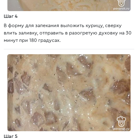
Шаг 4
В форму для запекания выложить курицу, сверху
влить заливку, отправить в разогретую духовку на 30
минут при 180 градусах.
Шаг 5