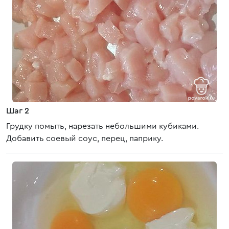
Шаг 2
Грудку помыть, нарезать небольшими кубиками.
Добавить соевый соус, перец, паприку.