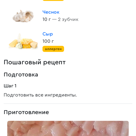
Чеснок
10 г
— 2 зубчик
Сыр
100 г
аллерген
Пошаговый рецепт
Подготовка
Шаг 1
Подготовить все ингредиенты.
Приготовление