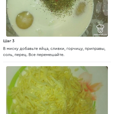
Шаг 3
В миску добавьте яйца, сливки, горчицу, приправы,
соль, перец. Все перемешайте.