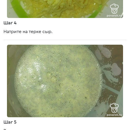
Шаг 4
Натрите на терке сыр.
Шаг 5