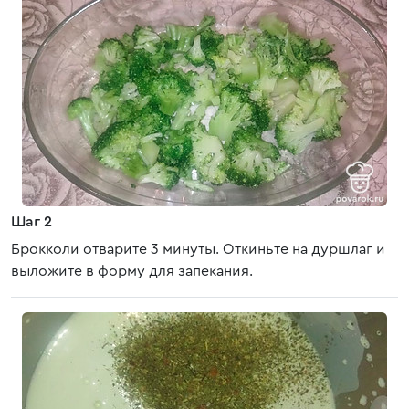
Шаг 2
Брокколи отварите 3 минуты. Откиньте на дуршлаг и
выложите в форму для запекания.