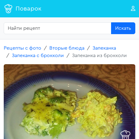
Поварок
Искать
Рецепты с фото
Вторые блюда
Запеканка
Запеканка с брокколи
Запеканка из брокколи