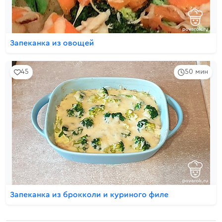
Запеканка из овощей
45
50 мин
Запеканка из брокколи и куриного филе