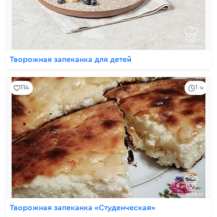
Творожная запеканка для детей
114
1 ч
Творожная запеканка «Студенческая»