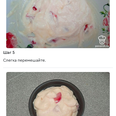
Шаг 5
Слегка перемешайте.