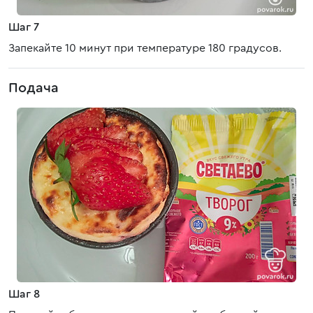
Шаг 7
Запекайте 10 минут при температуре 180 градусов.
Подача
Шаг 8