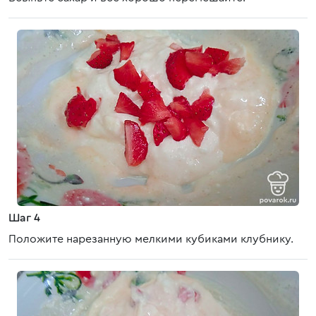
Шаг 4
Положите нарезанную мелкими кубиками клубнику.