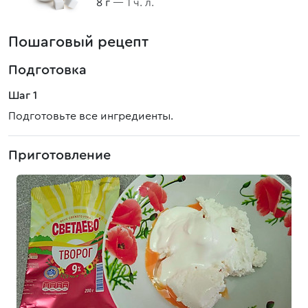
8 г
— 1 ч. л.
Пошаговый рецепт
Подготовка
Шаг 1
Подготовьте все ингредиенты.
Приготовление