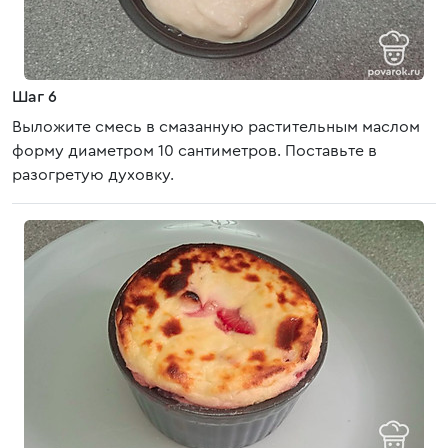
Шаг 6
Выложите смесь в смазанную растительным маслом
форму диаметром 10 сантиметров. Поставьте в
разогретую духовку.