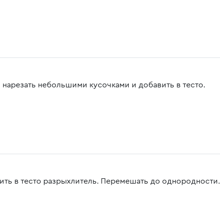
 нарезать небольшими кусочками и добавить в тесто.
ить в тесто разрыхлитель. Перемешать до однородности.