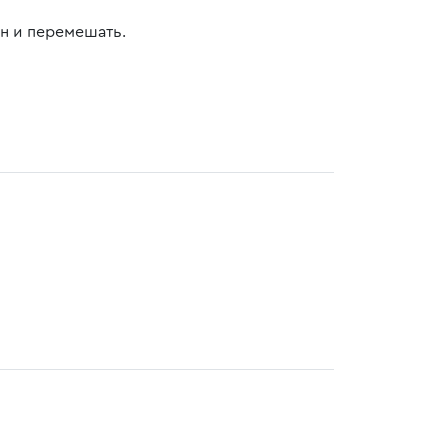
ин и перемешать.