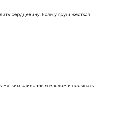
лить сердцевину. Если у груш жесткая
ть мягким сливочным маслом и посыпать