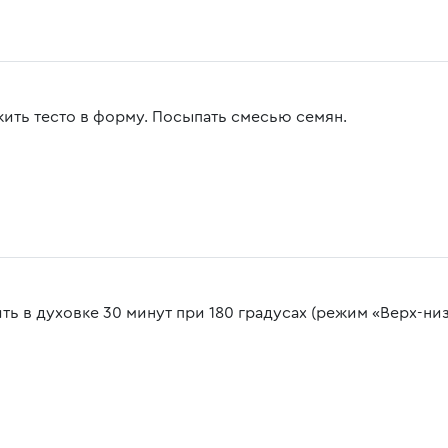
ить тесто в форму. Посыпать смесью семян.
ть в духовке 30 минут при 180 градусах (режим «Верх-низ