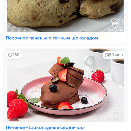
Песочное печенье с темным шоколадом
230
50 мин
Печенье «Шоколадные сердечки»