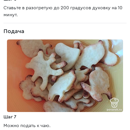
Ставьте в разогретую до 200 градусов духовку на 10
минут.
Подача
Шаг 7
Можно подать к чаю.