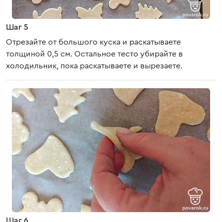
Шаг 5
Отрезайте от большого куска и раскатываете
толщиной 0,5 см. Остальное тесто убирайте в
холодильник, пока раскатываете и вырезаете.
Шаг 6