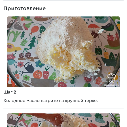
Приготовление
Шаг 2
Холодное масло натрите на крупной тёрке.