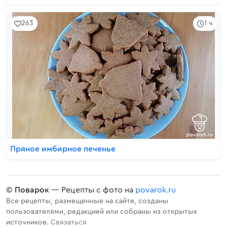
263
1 ч
Пряное имбирное печенье
©
Поварок
— Рецепты с фото на
povarok.ru
Все рецепты, размещенные на сайте, созданы
пользователями, редакцией или собраны из открытых
источников.
Связаться