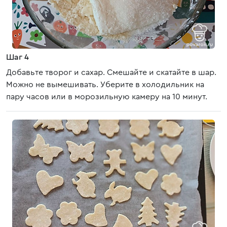
Шаг 4
Добавьте творог и сахар. Смешайте и скатайте в шар.
Можно не вымешивать. Уберите в холодильник на
пару часов или в морозильную камеру на 10 минут.