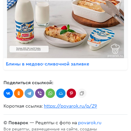
Блины в медово-сливочной заливке
Поделиться ссылкой:
Короткая ссылка:
https://povarok.ru/p/Z9
©
Поварок
— Рецепты с фото на
povarok.ru
Все рецепты, размещенные на сайте, созданы