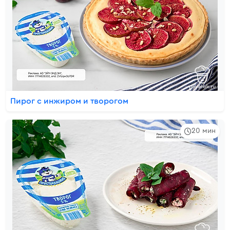
Пирог с инжиром и творогом
20 мин