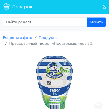
Поварок
Искать
Рецепты с фото
Продукты
Прессованный творог «Простоквашино» 5%