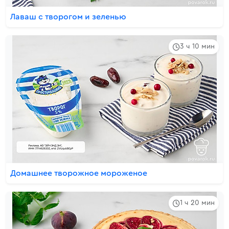
Лаваш с творогом и зеленью
3 ч 10 мин
Домашнее творожное мороженое
1 ч 20 мин