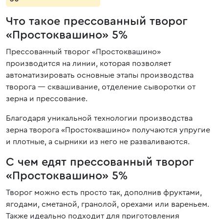
Что такое прессованный творог
«Простоквашино» 5%
Прессованный творог «Простоквашино»
производится на линии, которая позволяет
автоматизировать основные этапы производства
творога — сквашивание, отделение сыворотки от
зерна и прессование.
Благодаря уникальной технологии производства
зерна творога «Простоквашино» получаются упругие
и плотные, а сырники из него не разваливаются.
С чем едят прессованный творог
«Простоквашино» 5%
Творог можно есть просто так, дополнив фруктами,
ягодами, сметаной, гранолой, орехами или вареньем.
Также идеально подходит для приготовления