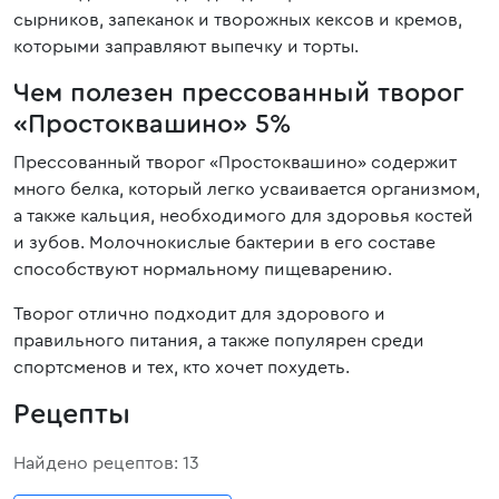
сырников, запеканок и творожных кексов и кремов,
которыми заправляют выпечку и торты.
Чем полезен прессованный творог
«Простоквашино» 5%
Прессованный творог «Простоквашино» содержит
много белка, который легко усваивается организмом,
а также кальция, необходимого для здоровья костей
и зубов. Молочнокислые бактерии в его составе
способствуют нормальному пищеварению.
Творог отлично подходит для здорового и
правильного питания, а также популярен среди
спортсменов и тех, кто хочет похудеть.
Рецепты
Найдено рецептов: 13